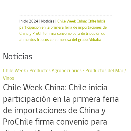
Inicio 2024
|
Noticias
|
Chile Week China: Chile inicia
participación en la primera feria de importaciones de
China y ProChile firma convenio para distribución de
alimentos frescos con empresa del grupo Alibaba
Noticias
Chile Week / Productos Agropecuarios / Productos del Mar /
Vinos
Chile Week China: Chile inicia
participación en la primera feria
de importaciones de China y
ProChile firma convenio para