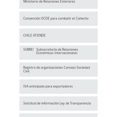
Ministerio de Relaciones Exteriores
Convención OCDE para
combatir el Cohecho
CHILE ATIENDE
SUBREI
Subsecretaría de Relaciones
Económicas Internacionales
Registro de organizaciones
Consejo Sociedad
Civil
IVA anticipado para exportadores
Solicitud de información Ley de Transparencia