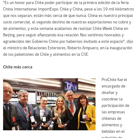
“Es un honor para Chile poder participar de la primera edición de la feria
China International ImportExpo. Chile y China, pese a los 19 mil kilómetros
que nos separan, están más cerca de que nunca. China es nuestro principal
socio comercial, el segundo destino de nuestras exportaciones no cobre y
de alimentos, y esta semana acabamos de realizar Chile Week China en
Beijing, para seguir afianzando esa relación. Nos sentimos honrados y
agradecidos del Gobierno Chino por habernos invitado a este espacio”, dijo
el ministro de Relaciones Exteriores, Roberto Ampuero, en la inauguración
de los pabellones de Chile y alimentos en la CIIE.
Chile más cerca
ProChile fue el
encargado de
diseñar y
coordinar la
participación de
las empresas
chilenas de
alimentos y
bebidas en el