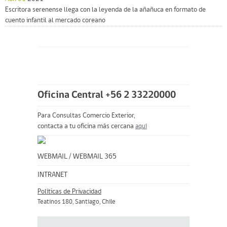
Escritora serenense llega con la leyenda de la añañuca en formato de
cuento infantil al mercado coreano
Oficina Central +56 2 33220000
Para Consultas Comercio Exterior,
contacta a tu oficina más cercana
aquí
WEBMAIL
/
WEBMAIL 365
INTRANET
Políticas de Privacidad
Teatinos 180, Santiago, Chile