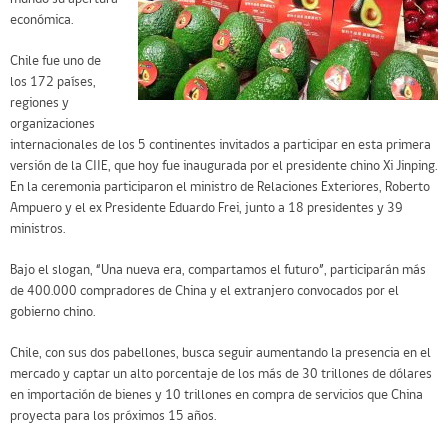
económica.
Chile fue uno de
los 172 países,
regiones y
organizaciones
internacionales de los 5 continentes invitados a participar en esta primera
versión de la CIIE, que hoy fue inaugurada por el presidente chino Xi Jinping.
En la ceremonia participaron el ministro de Relaciones Exteriores, Roberto
Ampuero y el ex Presidente Eduardo Frei, junto a 18 presidentes y 39
ministros.
Bajo el slogan, “Una nueva era, compartamos el futuro”, participarán más
de 400.000 compradores de China y el extranjero convocados por el
gobierno chino.
Chile, con sus dos pabellones, busca seguir aumentando la presencia en el
mercado y captar un alto porcentaje de los más de 30 trillones de dólares
en importación de bienes y 10 trillones en compra de servicios que China
proyecta para los próximos 15 años.