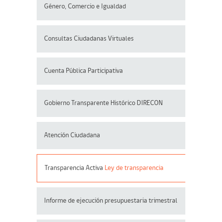
Género, Comercio e Igualdad
Consultas Ciudadanas Virtuales
Cuenta Pública Participativa
Gobierno Transparente Histórico DIRECON
Atención Ciudadana
Transparencia Activa
Ley de transparencia
Informe de ejecución presupuestaria trimestral