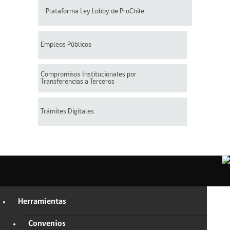
Plataforma Ley Lobby de ProChile
Empleos Públicos
Compromisos Institucionales por
Transferencias a Terceros
Trámites Digitales
Herramientas
Convenios