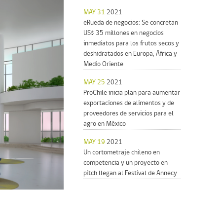
MAY 31
2021
eRueda de negocios: Se concretan
US$ 35 millones en negocios
inmediatos para los frutos secos y
deshidratados en Europa, África y
Medio Oriente
MAY 25
2021
ProChile inicia plan para aumentar
exportaciones de alimentos y de
proveedores de servicios para el
agro en México
MAY 19
2021
Un cortometraje chileno en
competencia y un proyecto en
pitch llegan al Festival de Annecy