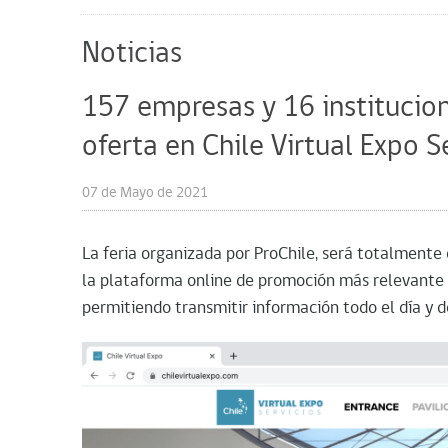
Noticias
157 empresas y 16 institucio
oferta en Chile Virtual Expo 
07 de Mayo de 2021
La feria organizada por ProChile, será totalmente 
la plataforma online de promoción más relevante p
permitiendo transmitir información todo el día y 