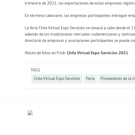
trimestre de 2021, las exportaciones de estas empresas registr
En términos laborales, las empresas participantes entregan em
La feria Chile Virtual Expo Servicios se llevará a cabo desde el
además de los tradicionales mercados sudamericanos y centroamer
directorio de empresas y asociaciones participantes se puede co
Album de fotos en Flickr
Chile Virtual Expo Servicios 2021
.
TAGS:
Chile Virtual Expo Servicios
Feria
Proveedores de la m