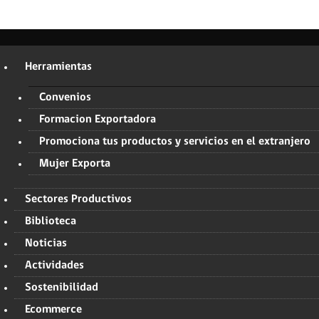
Herramientas
Convenios
Formacion Exportadora
Promociona tus productos y servicios en el extranjero
Mujer Exporta
Sectores Productivos
Biblioteca
Noticias
Actividades
Sostenibilidad
Ecommerce