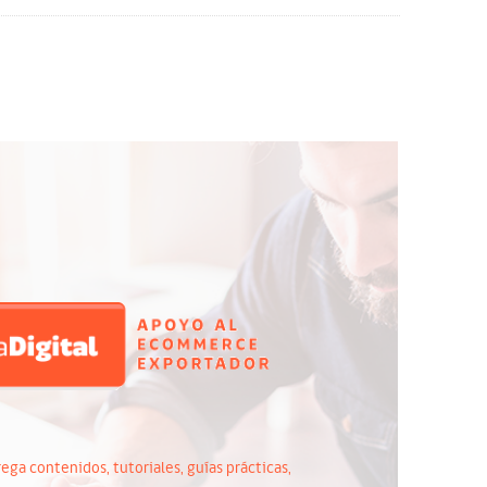
ega contenidos, tutoriales, guías prácticas,