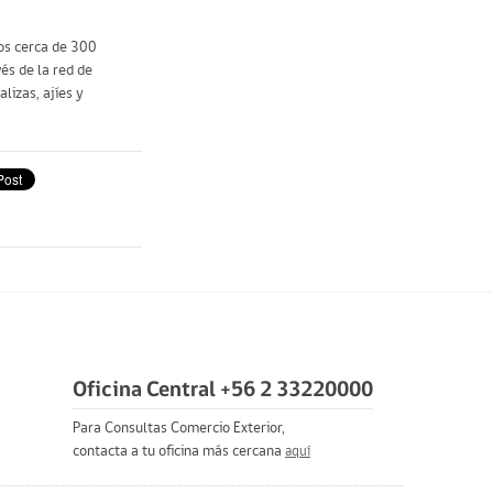
os cerca de 300
és de la red de
lizas, ajíes y
Oficina Central +56 2 33220000
Para Consultas Comercio Exterior,
contacta a tu oficina más cercana
aquí