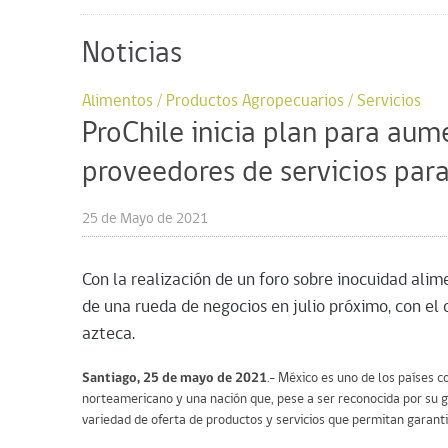
Noticias
Alimentos / Productos Agropecuarios / Servicios
ProChile inicia plan para au
proveedores de servicios para
25 de Mayo de 2021
Con la realización de un foro sobre inocuidad ali
de una rueda de negocios en julio próximo, con el 
azteca.
Santiago, 25 de mayo de 2021
.- México es uno de los países
norteamericano y una nación que, pese a ser reconocida por su
variedad de oferta de productos y servicios que permitan garantiz