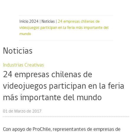
Inicio 2024
|
Noticias
|
24 empresas chilenas de
videojuegos participan en la feria más importante del
mundo
Noticias
Industrias Creativas
24 empresas chilenas de
videojuegos participan en la feria
más importante del mundo
01 de Marzo de 2017
Con apoyo de ProChile, representantes de empresas de