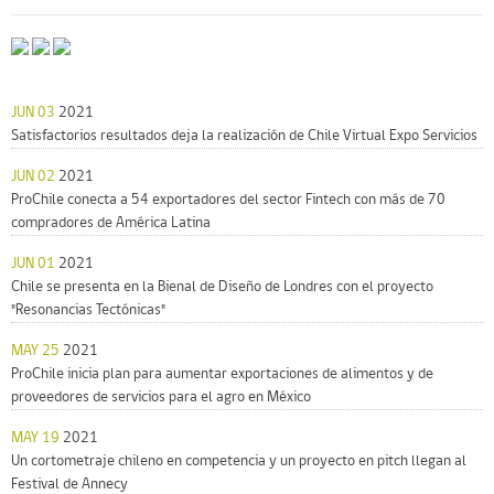
JUN 03
2021
Satisfactorios resultados deja la realización de Chile Virtual Expo Servicios
JUN 02
2021
ProChile conecta a 54 exportadores del sector Fintech con más de 70
compradores de América Latina
JUN 01
2021
Chile se presenta en la Bienal de Diseño de Londres con el proyecto
"Resonancias Tectónicas"
MAY 25
2021
ProChile inicia plan para aumentar exportaciones de alimentos y de
proveedores de servicios para el agro en México
MAY 19
2021
Un cortometraje chileno en competencia y un proyecto en pitch llegan al
Festival de Annecy