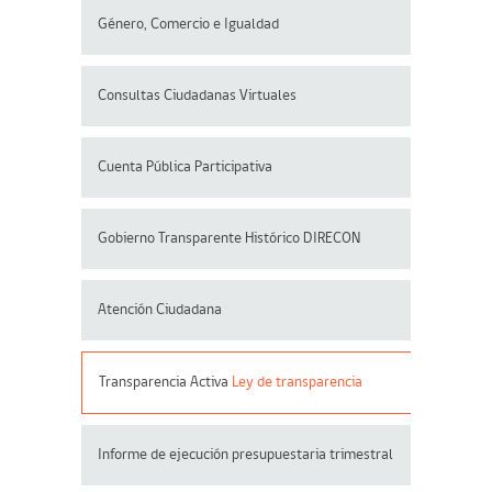
Género, Comercio e Igualdad
Consultas Ciudadanas Virtuales
Cuenta Pública Participativa
Gobierno Transparente Histórico DIRECON
Atención Ciudadana
Transparencia Activa
Ley de transparencia
Informe de ejecución presupuestaria trimestral