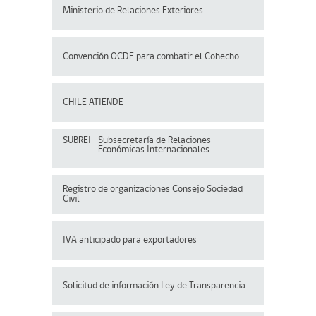
Ministerio de Relaciones Exteriores
Convención OCDE para
combatir el Cohecho
CHILE ATIENDE
SUBREI
Subsecretaría de Relaciones
Económicas Internacionales
Registro de organizaciones
Consejo Sociedad
Civil
IVA anticipado para exportadores
Solicitud de información Ley de Transparencia