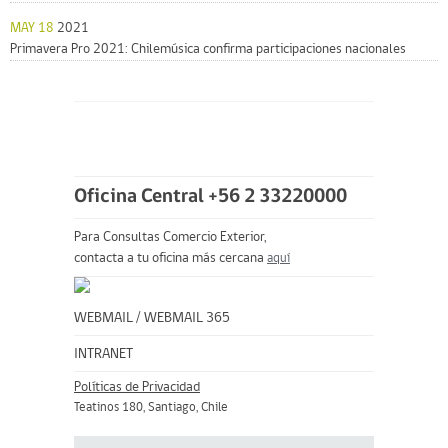
MAY 18
2021
Primavera Pro 2021: Chilemúsica confirma participaciones nacionales
Oficina Central +56 2 33220000
Para Consultas Comercio Exterior,
contacta a tu oficina más cercana
aquí
WEBMAIL
/
WEBMAIL 365
INTRANET
Políticas de Privacidad
Teatinos 180, Santiago, Chile