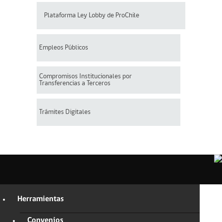
Plataforma Ley Lobby de ProChile
Empleos Públicos
Compromisos Institucionales por
Transferencias a Terceros
Trámites Digitales
Herramientas
Convenios