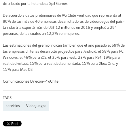
distribuido por la holandesa Spil Games.
De acuerdo a datos preliminares de VG Chile –entidad que representa al
80% de las más de 40 empresas desarrolladoras de videojuegos del país-
la industria exportó más de US$ 12 millones en 2016 y empleó a 294
personas, de las cuales un 12,2% son mujeres.
Las estimaciones del gremio indican también que el año pasado el 69% de
las empresas chilenas desarrolló proyectos para Android, el 58% para PC
Windows; el 46% para iOS; el 35% para web; 23% para PS4; 19% para
realidad virtual; 15% para realidad aumentada; 15% para Xbox One; y
15% para Mac OS.
Comunicaciones Direcon-ProChile
TAGS:
servicios
Videojuegos