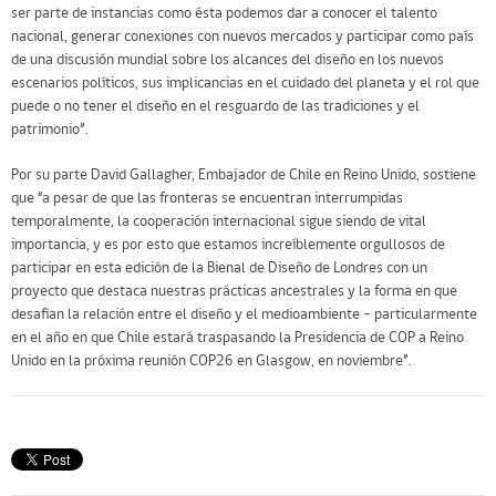
ser parte de instancias como ésta podemos dar a conocer el talento
nacional, generar conexiones con nuevos mercados y participar como país
de una discusión mundial sobre los alcances del diseño en los nuevos
escenarios políticos, sus implicancias en el cuidado del planeta y el rol que
puede o no tener el diseño en el resguardo de las tradiciones y el
patrimonio”.
Por su parte David Gallagher, Embajador de Chile en Reino Unido, sostiene
que “a pesar de que las fronteras se encuentran interrumpidas
temporalmente, la cooperación internacional sigue siendo de vital
importancia, y es por esto que estamos increíblemente orgullosos de
participar en esta edición de la Bienal de Diseño de Londres con un
proyecto que destaca nuestras prácticas ancestrales y la forma en que
desafían la relación entre el diseño y el medioambiente – particularmente
en el año en que Chile estará traspasando la Presidencia de COP a Reino
Unido en la próxima reunión COP26 en Glasgow, en noviembre”.