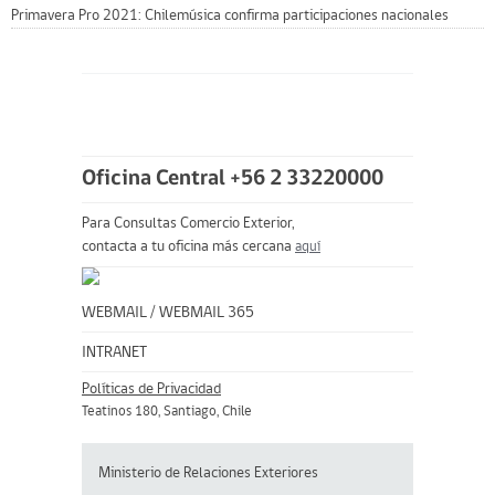
Primavera Pro 2021: Chilemúsica confirma participaciones nacionales
Oficina Central +56 2 33220000
Para Consultas Comercio Exterior,
contacta a tu oficina más cercana
aquí
WEBMAIL
/
WEBMAIL 365
INTRANET
Políticas de Privacidad
Teatinos 180, Santiago, Chile
Ministerio de Relaciones Exteriores