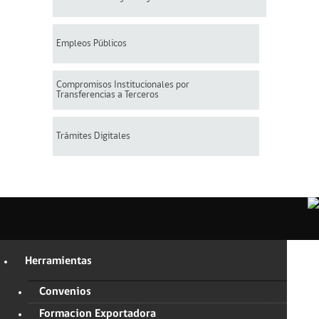
Empleos Públicos
Compromisos Institucionales por
Transferencias a Terceros
Trámites Digitales
Herramientas
Convenios
Formacion Exportadora