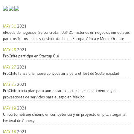
MAY 31
2021
eRueda de negocios: Se concretan US$ 35 millones en negocios inmediatos
para los frutos secos y deshidratados en Europa, África y Medio Oriente
MAY 28
2021
ProChile participa en Startup Olé
MAY 27
2021
ProChile lanza una nueva convocatoria para el Test de Sostenibilidad
MAY 25
2021
ProChile inicia plan para aumentar exportaciones de alimentos y de
proveedores de servicios para el agro en México
MAY 19
2021
Un cortometraje chileno en competencia y un proyecto en pitch llegan al
Festival de Annecy
MAY 18
2021