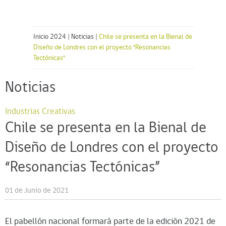
Inicio 2024
|
Noticias
|
Chile se presenta en la Bienal de
Diseño de Londres con el proyecto "Resonancias
Tectónicas"
Noticias
Industrias Creativas
Chile se presenta en la Bienal de
Diseño de Londres con el proyecto
“Resonancias Tectónicas”
01 de Junio de 2021
El pabellón nacional formará parte de la edición 2021 de