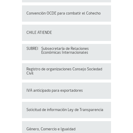
Convención OCDE para
combatir el Cohecho
CHILE ATIENDE
SUBREI
Subsecretaría de Relaciones
Económicas Internacionales
Registro de organizaciones
Consejo Sociedad
Civil
IVA anticipado para exportadores
Solicitud de información Ley de Transparencia
Género, Comercio e Igualdad