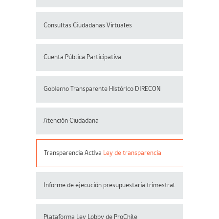
Consultas Ciudadanas Virtuales
Cuenta Pública Participativa
Gobierno Transparente Histórico DIRECON
Atención Ciudadana
Transparencia Activa
Ley de transparencia
Informe de ejecución presupuestaria trimestral
Plataforma Ley Lobby de ProChile