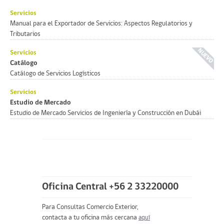
Servicios
Manual para el Exportador de Servicios: Aspectos Regulatorios y
Tributarios
Servicios
Catálogo
Catálogo de Servicios Logísticos
Servicios
Estudio de Mercado
Estudio de Mercado Servicios de Ingeniería y Construcción en Dubái
Oficina Central +56 2 33220000
Para Consultas Comercio Exterior,
contacta a tu oficina más cercana
aquí