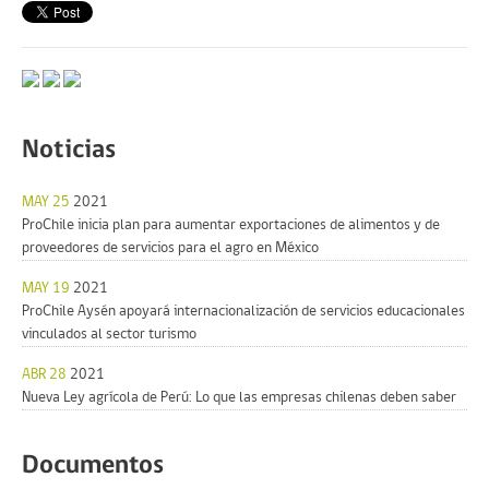
Noticias
MAY 25
2021
ProChile inicia plan para aumentar exportaciones de alimentos y de
proveedores de servicios para el agro en México
MAY 19
2021
ProChile Aysén apoyará internacionalización de servicios educacionales
vinculados al sector turismo
ABR 28
2021
Nueva Ley agrícola de Perú: Lo que las empresas chilenas deben saber
Documentos