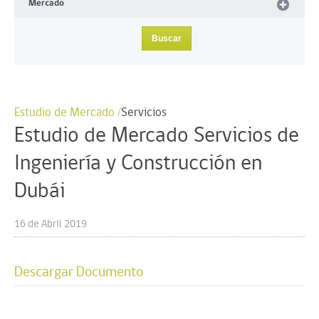
Mercado
Estudio de Mercado /
Servicios
Estudio de Mercado Servicios de
Ingeniería y Construcción en
Dubái
16 de Abril 2019
Descargar Documento