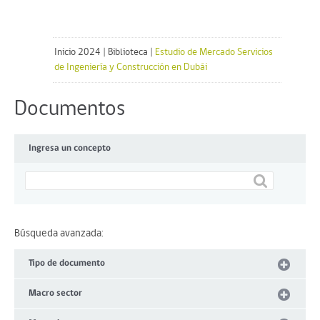
Inicio 2024
|
Biblioteca
|
Estudio de Mercado Servicios
de Ingeniería y Construcción en Dubái
Documentos
Ingresa un concepto
Búsqueda avanzada:
Tipo de documento
Macro sector