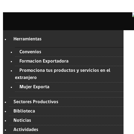
Herramientas
Convenios
Formacion Exportadora
Promociona tus productos y servicios en el
extranjero
Mujer Exporta
Sectores Productivos
Biblioteca
Noticias
Actividades