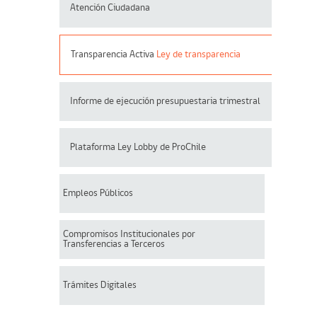
Atención Ciudadana
Transparencia Activa
Ley de transparencia
Informe de ejecución presupuestaria trimestral
Plataforma Ley Lobby de ProChile
Empleos Públicos
Compromisos Institucionales por
Transferencias a Terceros
Trámites Digitales