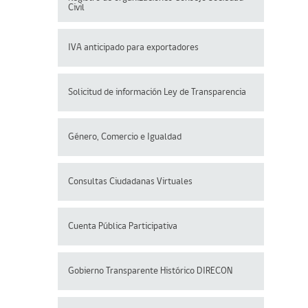
Civil
IVA anticipado para exportadores
Solicitud de información Ley de Transparencia
Género, Comercio e Igualdad
Consultas Ciudadanas Virtuales
Cuenta Pública Participativa
Gobierno Transparente Histórico DIRECON