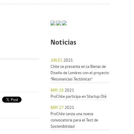
Noticias
JUN 01
2021
Chile se presenta en la Bienal de
Diseño de Londres con el proyecto
"Resonancias Tectónicas"
MAY 28
2021
ProChile participa en Startup Olé
MAY 27
2021
ProChile lanza una nueva
convocatoria para el Test de
Sostenibilidad