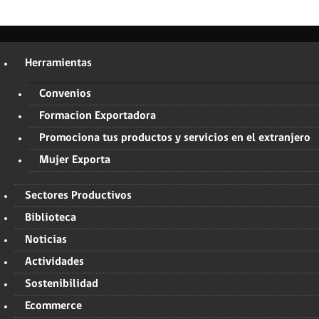
Herramientas
Convenios
Formacion Exportadora
Promociona tus productos y servicios en el extranjero
Mujer Exporta
Sectores Productivos
Biblioteca
Noticias
Actividades
Sostenibilidad
Ecommerce