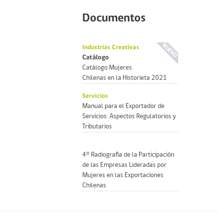
Documentos
Industrias Creativas
Catálogo
Catálogo Mujeres
Chilenas en la Historieta 2021
Servicios
Manual para el Exportador de
Servicios: Aspectos Regulatorios y
Tributarios
4° Radiografía de la Participación
de las Empresas Lideradas por
Mujeres en las Exportaciones
Chilenas