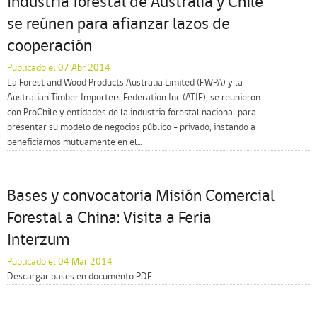
Industria forestal de Australia y Chile
se reúnen para afianzar lazos de
cooperación
Publicado el 07 Abr 2014
La Forest and Wood Products Australia Limited (FWPA) y la
Australian Timber Importers Federation Inc (ATIF), se reunieron
con ProChile y entidades de la industria forestal nacional para
presentar su modelo de negocios público - privado, instando a
beneficiarnos mutuamente en el...
Bases y convocatoria Misión Comercial
Forestal a China: Visita a Feria
Interzum
Publicado el 04 Mar 2014
Descargar bases en documento PDF.