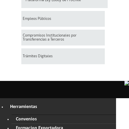
Plataforma Ley Lobby de ProChile
Empleos Públicos
Compromisos Institucionales por
Transferencias a Terceros
Trámites Digitales
Herramientas
Convenios
Formacion Exportadora