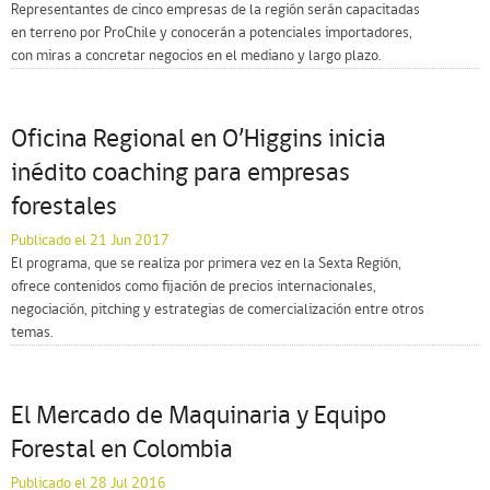
Representantes de cinco empresas de la región serán capacitadas
en terreno por ProChile y conocerán a potenciales importadores,
con miras a concretar negocios en el mediano y largo plazo.
Oficina Regional en O’Higgins inicia
inédito coaching para empresas
forestales
Publicado el 21 Jun 2017
El programa, que se realiza por primera vez en la Sexta Región,
ofrece contenidos como fijación de precios internacionales,
negociación, pitching y estrategias de comercialización entre otros
temas.
El Mercado de Maquinaria y Equipo
Forestal en Colombia
Publicado el 28 Jul 2016