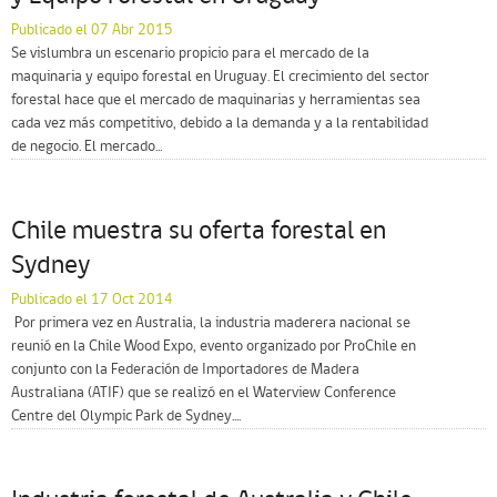
Publicado el 07 Abr 2015
Se vislumbra un escenario propicio para el mercado de la
maquinaria y equipo forestal en Uruguay. El crecimiento del sector
forestal hace que el mercado de maquinarias y herramientas sea
cada vez más competitivo, debido a la demanda y a la rentabilidad
de negocio. El mercado...
Chile muestra su oferta forestal en
Sydney
Publicado el 17 Oct 2014
 Por primera vez en Australia, la industria maderera nacional se
reunió en la Chile Wood Expo, evento organizado por ProChile en
conjunto con la Federación de Importadores de Madera
Australiana (ATIF) que se realizó en el Waterview Conference
Centre del Olympic Park de Sydney....