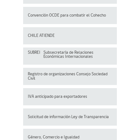
Convención OCDE para
combatir el Cohecho
CHILE ATIENDE
SUBREI
Subsecretaría de Relaciones
Económicas Internacionales
Registro de organizaciones
Consejo Sociedad
Civil
IVA anticipado para exportadores
Solicitud de información Ley de Transparencia
Género, Comercio e Igualdad