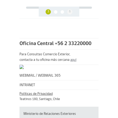
3
6
Oficina Central +56 2 33220000
Para Consultas Comercio Exterior,
contacta a tu oficina más cercana
aquí
WEBMAIL
/
WEBMAIL 365
INTRANET
Políticas de Privacidad
Teatinos 180, Santiago, Chile
Ministerio de Relaciones Exteriores