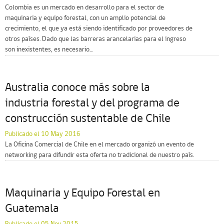
Colombia es un mercado en desarrollo para el sector de
maquinaria y equipo forestal, con un amplio potencial de
crecimiento, el que ya está siendo identificado por proveedores de
otros países. Dado que las barreras arancelarias para el ingreso
son inexistentes, es necesario...
Australia conoce más sobre la
industria forestal y del programa de
construcción sustentable de Chile
Publicado el 10 May 2016
La Oficina Comercial de Chile en el mercado organizó un evento de
networking para difundir esta oferta no tradicional de nuestro país.
Maquinaria y Equipo Forestal en
Guatemala