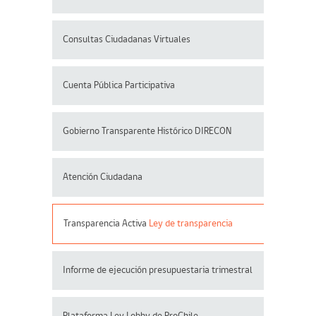
Consultas Ciudadanas Virtuales
Cuenta Pública Participativa
Gobierno Transparente Histórico DIRECON
Atención Ciudadana
Transparencia Activa
Ley de transparencia
Informe de ejecución presupuestaria trimestral