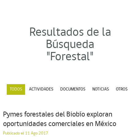
Resultados de la
Búsqueda
"Forestal"
TODOS
ACTIVIDADES
DOCUMENTOS
NOTICIAS
OTROS
Pymes forestales del Biobío exploran
oportunidades comerciales en México
Publicado el 11 Ago 2017