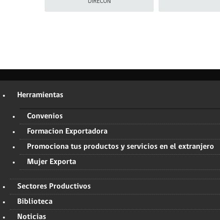
DIRECON
Herramientas
Convenios
Formacion Exportadora
Promociona tus productos y servicios en el extranjero
Mujer Exporta
Sectores Productivos
Biblioteca
Noticias