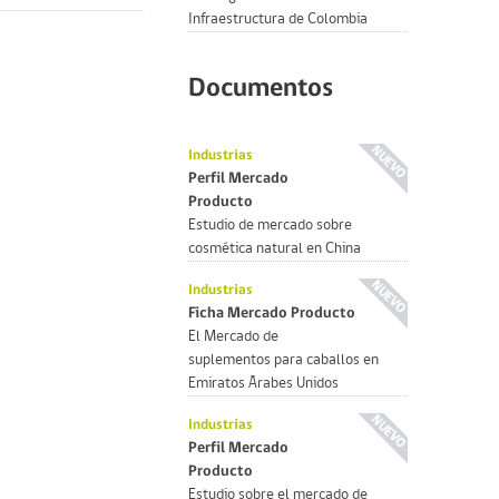
Infraestructura de Colombia
Documentos
Industrias
Perfil Mercado
Producto
Estudio de mercado sobre
cosmética natural en China
Industrias
Ficha Mercado Producto
El Mercado de
suplementos para caballos en
Emiratos Árabes Unidos
Industrias
Perfil Mercado
Producto
Estudio sobre el mercado de