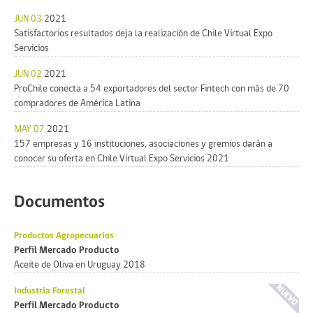
JUN 03
2021
Satisfactorios resultados deja la realización de Chile Virtual Expo
Servicios
JUN 02
2021
ProChile conecta a 54 exportadores del sector Fintech con más de 70
compradores de América Latina
MAY 07
2021
157 empresas y 16 instituciones, asociaciones y gremios darán a
conocer su oferta en Chile Virtual Expo Servicios 2021
Documentos
Productos Agropecuarios
Perfil Mercado Producto
Aceite de Oliva en Uruguay 2018
Industria Forestal
Perfil Mercado Producto