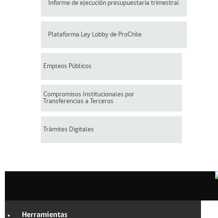
Informe de ejecución presupuestaria trimestral
Plataforma Ley Lobby de ProChile
Empleos Públicos
Compromisos Institucionales por
Transferencias a Terceros
Trámites Digitales
Herramientas