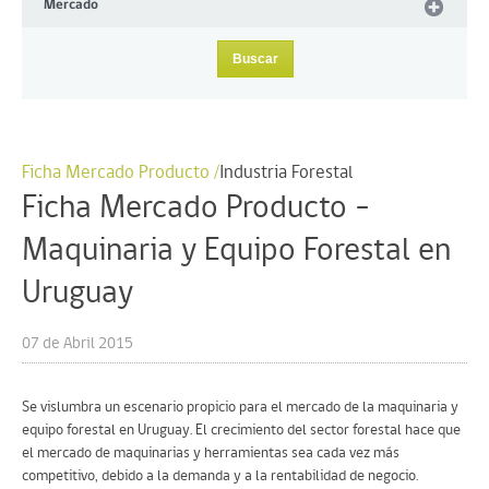
Mercado
Ficha Mercado Producto /
Industria Forestal
Ficha Mercado Producto –
Maquinaria y Equipo Forestal en
Uruguay
07 de Abril 2015
Se vislumbra un escenario propicio para el mercado de la maquinaria y
equipo forestal en Uruguay. El crecimiento del sector forestal hace que
el mercado de maquinarias y herramientas sea cada vez más
competitivo, debido a la demanda y a la rentabilidad de negocio.