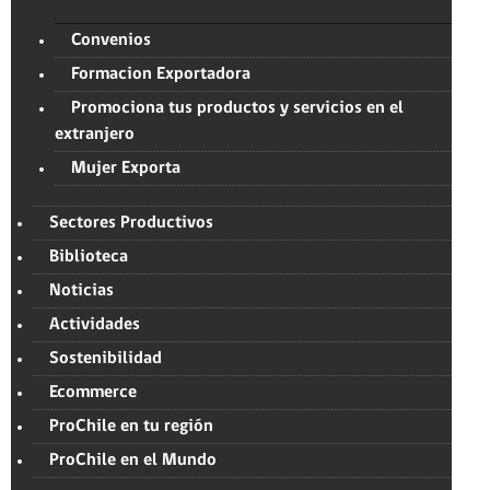
Convenios
Formacion Exportadora
Promociona tus productos y servicios en el
extranjero
Mujer Exporta
Sectores Productivos
Biblioteca
Noticias
Actividades
Sostenibilidad
Ecommerce
ProChile en tu región
ProChile en el Mundo