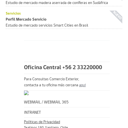
Estudio de mercado madera aserrada de coníferas en Sudáfrica
Servicios
Perfil Mercado Servicio
Estudio de mercado servicios Smart Cities en Brasil
Oficina Central +56 2 33220000
Para Consultas Comercio Exterior,
contacta a tu oficina más cercana
aquí
WEBMAIL
/
WEBMAIL 365
INTRANET
Políticas de Privacidad
Teatinos 180, Santiago, Chile