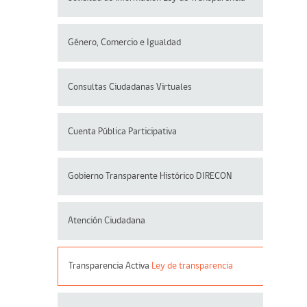
Género, Comercio e Igualdad
Consultas Ciudadanas Virtuales
Cuenta Pública Participativa
Gobierno Transparente Histórico DIRECON
Atención Ciudadana
Transparencia Activa
Ley de transparencia