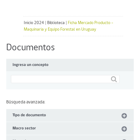
Inicio 2024
|
Biblioteca
|
Ficha Mercado Producto -
Maquinaria y Equipo Forestal en Uruguay
Documentos
Ingresa un concepto
Búsqueda avanzada:
Tipo de documento
Macro sector