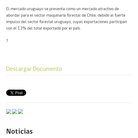
El mercado uruguayo se presenta como un mercado atractivo de
abordar para el sector maquinaria forestal de Chile, debido al fuerte
impulso del sector forestal uruguayo, cuyas exportaciones participan
con el 13% del total exportado por el país.
?
Descargar Documento
Noticias