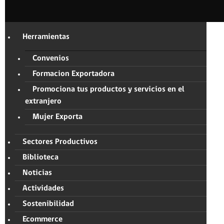
Herramientas
Convenios
Formacion Exportadora
Promociona tus productos y servicios en el
extranjero
Mujer Exporta
Sectores Productivos
Biblioteca
Noticias
Actividades
Sostenibilidad
Ecommerce