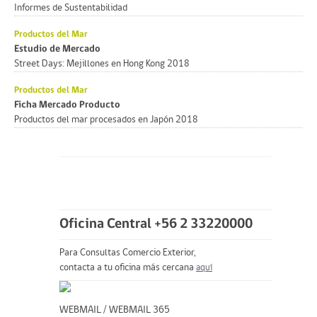
Informes de Sustentabilidad
Productos del Mar
Estudio de Mercado
Street Days: Mejillones en Hong Kong 2018
Productos del Mar
Ficha Mercado Producto
Productos del mar procesados en Japón 2018
Oficina Central +56 2 33220000
Para Consultas Comercio Exterior,
contacta a tu oficina más cercana
aquí
WEBMAIL
/
WEBMAIL 365