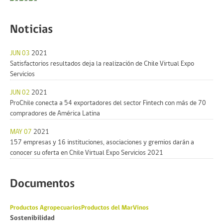
Noticias
JUN 03
2021
Satisfactorios resultados deja la realización de Chile Virtual Expo
Servicios
JUN 02
2021
ProChile conecta a 54 exportadores del sector Fintech con más de 70
compradores de América Latina
MAY 07
2021
157 empresas y 16 instituciones, asociaciones y gremios darán a
conocer su oferta en Chile Virtual Expo Servicios 2021
Documentos
Productos Agropecuarios
Productos del Mar
Vinos
Sostenibilidad