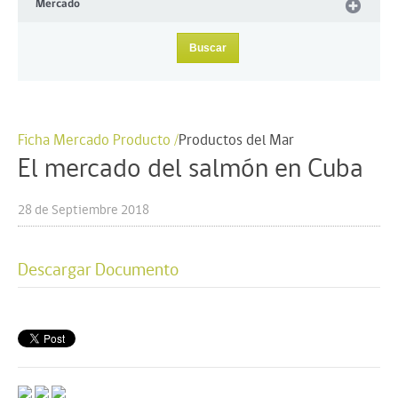
Mercado
Ficha Mercado Producto /
Productos del Mar
El mercado del salmón en Cuba
28 de Septiembre 2018
Descargar Documento