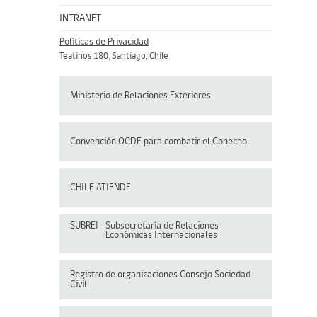
INTRANET
Políticas de Privacidad
Teatinos 180, Santiago, Chile
Ministerio de Relaciones Exteriores
Convención OCDE para
combatir el Cohecho
CHILE ATIENDE
SUBREI
Subsecretaría de Relaciones
Económicas Internacionales
Registro de organizaciones
Consejo Sociedad
Civil