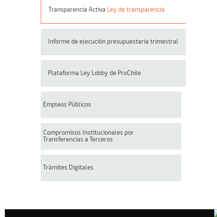
Transparencia Activa
Ley de transparencia
Informe de ejecución presupuestaria trimestral
Plataforma Ley Lobby de ProChile
Empleos Públicos
Compromisos Institucionales por
Transferencias a Terceros
Trámites Digitales