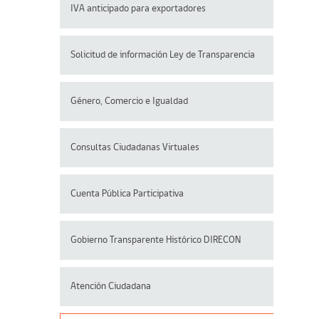
IVA anticipado para exportadores
Solicitud de información Ley de Transparencia
Género, Comercio e Igualdad
Consultas Ciudadanas Virtuales
Cuenta Pública Participativa
Gobierno Transparente Histórico DIRECON
Atención Ciudadana