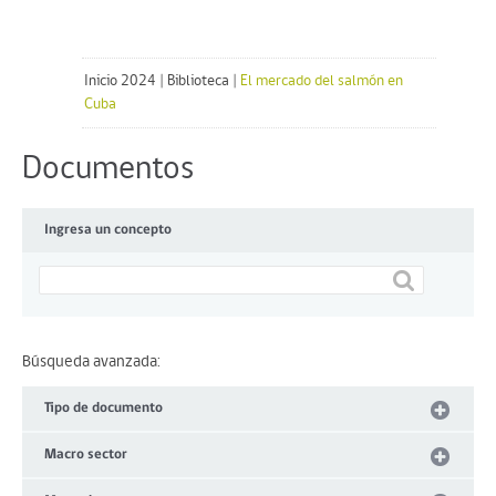
Inicio 2024
|
Biblioteca
|
El mercado del salmón en
Cuba
Documentos
Ingresa un concepto
Búsqueda avanzada:
Tipo de documento
Macro sector