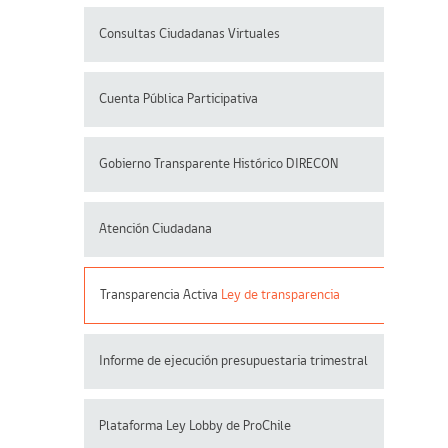
Consultas Ciudadanas Virtuales
Cuenta Pública Participativa
Gobierno Transparente Histórico DIRECON
Atención Ciudadana
Transparencia Activa
Ley de transparencia
Informe de ejecución presupuestaria trimestral
Plataforma Ley Lobby de ProChile