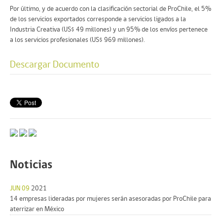
Por último, y de acuerdo con la clasificación sectorial de ProChile, el 5%
de los servicios exportados corresponde a servicios ligados a la
Industria Creativa (US$ 49 millones) y un 95% de los envíos pertenece
a los servicios profesionales (US$ 969 millones).
Descargar Documento
Noticias
JUN 09
2021
14 empresas lideradas por mujeres serán asesoradas por ProChile para
aterrizar en México