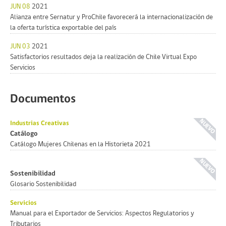
JUN 08
2021
Alianza entre Sernatur y ProChile favorecerá la internacionalización de
la oferta turística exportable del país
JUN 03
2021
Satisfactorios resultados deja la realización de Chile Virtual Expo
Servicios
Documentos
Industrias Creativas
Catálogo
Catálogo Mujeres Chilenas en la Historieta 2021
Sostenibilidad
Glosario Sostenibilidad
Servicios
Manual para el Exportador de Servicios: Aspectos Regulatorios y
Tributarios