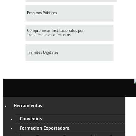
Empleos Públicos
Compromisos Institucionales por
Transferencias a Terceros
Trámites Digitales
Herramientas
Convenios
Formacion Exportadora