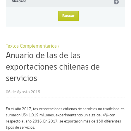
Mercado
Textos Complementarios /
Anuario de las de las
exportaciones chilenas de
servicios
06 de Agosto 2018
En el año 2017, las exportaciones chilenas de servicios no tradicionales
sumaron US$ 1.019 millones, experimentando un alza del 4% con
respecto al año 2016. En 2017, se exportaron más de 150 diferentes
tipos de servicios.