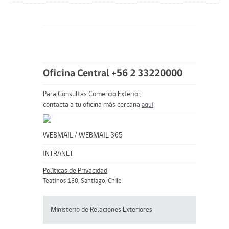
Oficina Central +56 2 33220000
Para Consultas Comercio Exterior,
contacta a tu oficina más cercana
aquí
WEBMAIL
/
WEBMAIL 365
INTRANET
Políticas de Privacidad
Teatinos 180, Santiago, Chile
Ministerio de Relaciones Exteriores