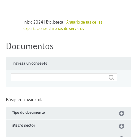
Inicio 2024
|
Biblioteca
|
Anuario de las de las
exportaciones chilenas de servicios
Documentos
Ingresa un concepto
Búsqueda avanzada:
Tipo de documento
Macro sector