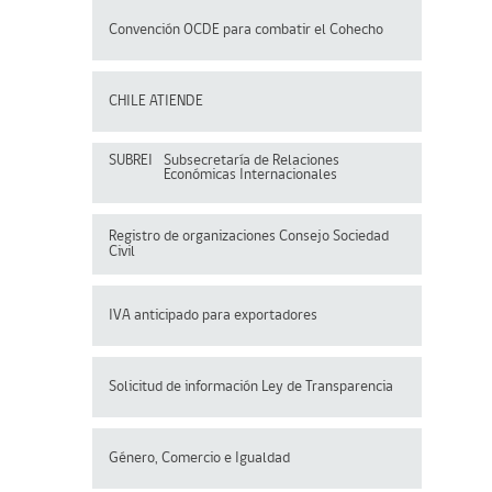
Convención OCDE para
combatir el Cohecho
CHILE ATIENDE
SUBREI
Subsecretaría de Relaciones
Económicas Internacionales
Registro de organizaciones
Consejo Sociedad
Civil
IVA anticipado para exportadores
Solicitud de información Ley de Transparencia
Género, Comercio e Igualdad