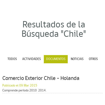
Resultados de la
Búsqueda "Chile"
TODOS
ACTIVIDADES
DOCUMENTOS
NOTICIAS
OTROS
Comercio Exterior Chile – Holanda
Publicado el 09 Mar 2015
Comprende período 2010  2014.