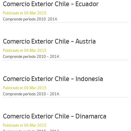
Comercio Exterior Chile – Ecuador
Publicado el 09 Mar 2015
Comprende período 2010  2014.
Comercio Exterior Chile – Austria
Publicado el 09 Mar 2015
Comprende período 2010 – 2014.
Comercio Exterior Chile – Indonesia
Publicado el 09 Mar 2015
Comprende período 2010 – 2014.
Comercio Exterior Chile – Dinamarca
Publicado el 09 Mar 2015