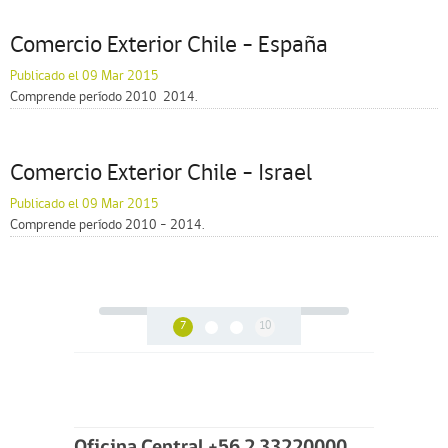
Comercio Exterior Chile – España
Publicado el 09 Mar 2015
Comprende período 2010  2014.
Comercio Exterior Chile – Israel
Publicado el 09 Mar 2015
Comprende período 2010 – 2014.
7
10