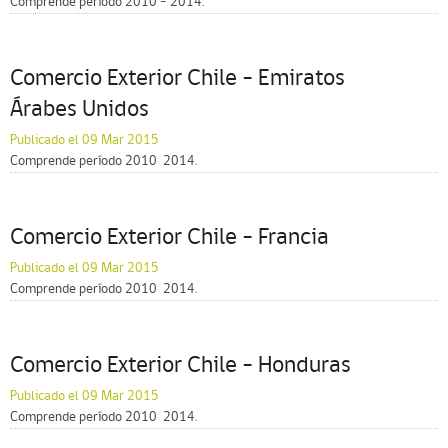
Comprende período 2010 – 2014.
Comercio Exterior Chile – Emiratos
Árabes Unidos
Publicado el 09 Mar 2015
Comprende período 2010  2014.
Comercio Exterior Chile – Francia
Publicado el 09 Mar 2015
Comprende período 2010  2014.
Comercio Exterior Chile – Honduras
Publicado el 09 Mar 2015
Comprende período 2010  2014.