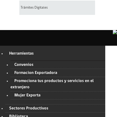
Trámites Digitales
Herramientas
Convenios
Formacion Exportadora
Promociona tus productos y servicios en el
extranjero
Mujer Exporta
Sectores Productivos
Biblioteca