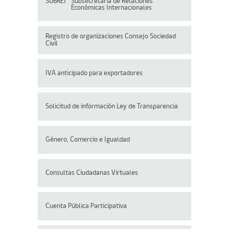
SUBREI
Subsecretaría de Relaciones
Económicas Internacionales
Registro de organizaciones
Consejo Sociedad
Civil
IVA anticipado para exportadores
Solicitud de información Ley de Transparencia
Género, Comercio e Igualdad
Consultas Ciudadanas Virtuales
Cuenta Pública Participativa