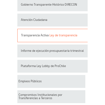
Gobierno Transparente Histórico DIRECON
Atención Ciudadana
Transparencia Activa
Ley de transparencia
Informe de ejecución presupuestaria trimestral
Plataforma Ley Lobby de ProChile
Empleos Públicos
Compromisos Institucionales por
Transferencias a Terceros