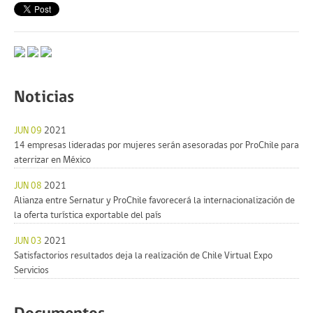
Noticias
JUN 09
2021
14 empresas lideradas por mujeres serán asesoradas por ProChile para
aterrizar en México
JUN 08
2021
Alianza entre Sernatur y ProChile favorecerá la internacionalización de
la oferta turística exportable del país
JUN 03
2021
Satisfactorios resultados deja la realización de Chile Virtual Expo
Servicios