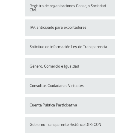
Registro de organizaciones
Consejo Sociedad
Civil
IVA anticipado para exportadores
Solicitud de información Ley de Transparencia
Género, Comercio e Igualdad
Consultas Ciudadanas Virtuales
Cuenta Pública Participativa
Gobierno Transparente Histórico DIRECON