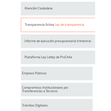
Atención Ciudadana
Transparencia Activa
Ley de transparencia
Informe de ejecución presupuestaria trimestral
Plataforma Ley Lobby de ProChile
Empleos Públicos
Compromisos Institucionales por
Transferencias a Terceros
Trámites Digitales