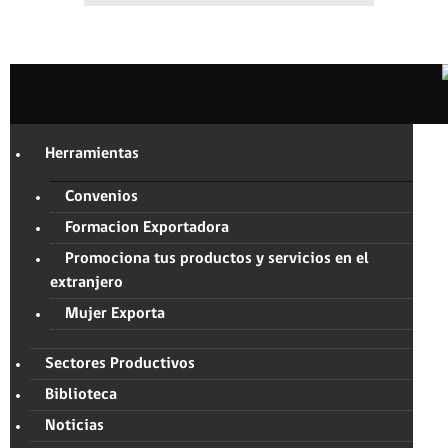
Herramientas
Convenios
Formacion Exportadora
Promociona tus productos y servicios en el
extranjero
Mujer Exporta
Sectores Productivos
Biblioteca
Noticias