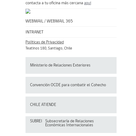
contacta a tu oficina más cercana
aquí
WEBMAIL
/
WEBMAIL 365
INTRANET
Políticas de Privacidad
Teatinos 180, Santiago, Chile
Ministerio de Relaciones Exteriores
Convención OCDE para
combatir el Cohecho
CHILE ATIENDE
SUBREI
Subsecretaría de Relaciones
Económicas Internacionales