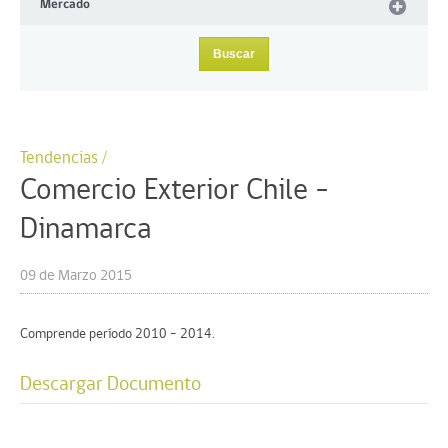
Mercado
Tendencias /
Comercio Exterior Chile –
Dinamarca
09 de Marzo 2015
Comprende período 2010 – 2014.
Descargar Documento