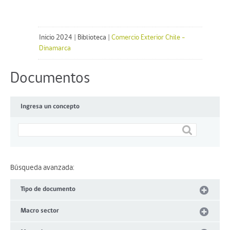
Inicio 2024
|
Biblioteca
|
Comercio Exterior Chile -
Dinamarca
Documentos
Ingresa un concepto
Búsqueda avanzada:
Tipo de documento
Macro sector