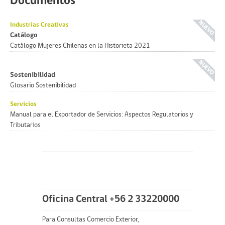
Documentos
Industrias Creativas
Catálogo
Catálogo Mujeres Chilenas en la Historieta 2021
Sostenibilidad
Glosario Sostenibilidad
Servicios
Manual para el Exportador de Servicios: Aspectos Regulatorios y
Tributarios
Oficina Central +56 2 33220000
Para Consultas Comercio Exterior,