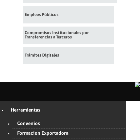
Empleos Públicos
Compromisos Institucionales por
Transferencias a Terceros
Trámites Digitales
Herramientas
Convenios
Formacion Exportadora