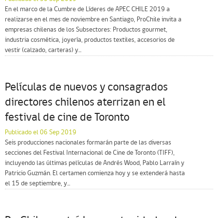
En el marco de la Cumbre de Líderes de APEC CHILE 2019 a
realizarse en el mes de noviembre en Santiago, ProChile invita a
empresas chilenas de los Subsectores: Productos gourmet,
industria cosmética, joyería, productos textiles, accesorios de
vestir (calzado, carteras) y...
Películas de nuevos y consagrados
directores chilenos aterrizan en el
festival de cine de Toronto
Publicado el 06 Sep 2019
Seis producciones nacionales formarán parte de las diversas
secciones del Festival Internacional de Cine de Toronto (TIFF),
incluyendo las últimas películas de Andrés Wood, Pablo Larraín y
Patricio Guzmán. El certamen comienza hoy y se extenderá hasta
el 15 de septiembre, y...