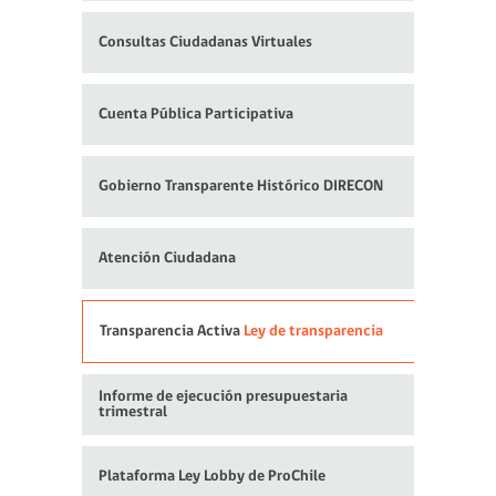
Consultas Ciudadanas Virtuales
Cuenta Pública Participativa
Gobierno Transparente Histórico DIRECON
Atención Ciudadana
Transparencia Activa
Ley de transparencia
Informe de ejecución presupuestaria
trimestral
Plataforma Ley Lobby de ProChile