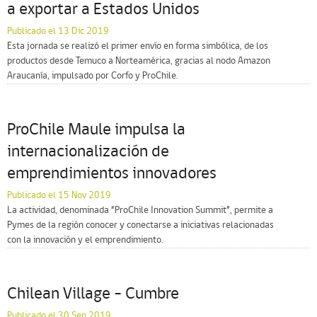
a exportar a Estados Unidos
Publicado el 13 Dic 2019
Esta jornada se realizó el primer envío en forma simbólica, de los
productos desde Temuco a Norteamérica, gracias al nodo Amazon
Araucanía, impulsado por Corfo y ProChile.
ProChile Maule impulsa la
internacionalización de
emprendimientos innovadores
Publicado el 15 Nov 2019
La actividad, denominada “ProChile Innovation Summit”, permite a
Pymes de la región conocer y conectarse a iniciativas relacionadas
con la innovación y el emprendimiento.
Chilean Village – Cumbre
Publicado el 30 Sep 2019