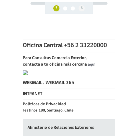
5
8
Oficina Central +56 2 33220000
Para Consultas Comercio Exterior,
contacta a tu oficina más cercana
aquí
WEBMAIL
/
WEBMAIL 365
INTRANET
Políticas de Privacidad
Teatinos 180, Santiago, Chile
Ministerio de Relaciones Exteriores