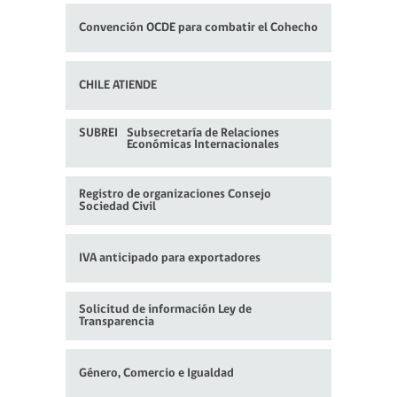
Convención OCDE para
combatir el Cohecho
CHILE ATIENDE
SUBREI
Subsecretaría de Relaciones
Económicas Internacionales
Registro de organizaciones
Consejo
Sociedad Civil
IVA anticipado para exportadores
Solicitud de información Ley de
Transparencia
Género, Comercio e Igualdad