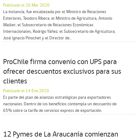
Publicado el 26 Mar 2020
La instancia, fue encabezada por el Ministro de Relaciones
Exteriores, Teodoro Ribera; el Ministro de Agricultura, Antonio
Walker; el Subsecretario de Relaciones Económicas
Internacionales, Rodrigo Yáñez; el Subsecretario de Agricultura,
José Ignacio Pinochet y el Director de...
ProChile firma convenio con UPS para
ofrecer descuentos exclusivos para sus
clientes
Publicado el 14 Ene 2020
Es parte del plan de alianzas estratégicas para exportadores
nacionales. Dentro de los beneficios contempla un descuento de
65% sobre la tarifa de servicios express de exportación.
12 Pymes de La Araucanía comienzan