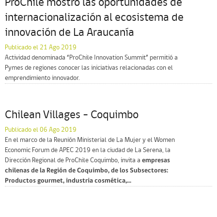
ProChile mostró las oportunidades de
internacionalización al ecosistema de
innovación de La Araucanía
Publicado el 21 Ago 2019
Actividad denominada “ProChile Innovation Summit” permitió a
Pymes de regiones conocer las iniciativas relacionadas con el
emprendimiento innovador.
Chilean Villages – Coquimbo
Publicado el 06 Ago 2019
En el marco de la Reunión Ministerial de La Mujer y el Women
Economic Forum de APEC 2019 en la ciudad de La Serena, la
Dirección Regional de ProChile Coquimbo, invita a
empresas
chilenas de la Región de Coquimbo, de los Subsectores:
Productos gourmet, industria cosmética,...