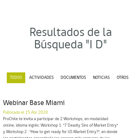
Resultados de la
Búsqueda "I D"
TODOS
ACTIVIDADES
DOCUMENTOS
NOTICIAS
OTROS
Webinar Base Miami
Publicado el 15 Abr 2020
ProChile te invita a participar de 2 Workshops, en modalidad
online, idioma inglés: Workshop 1: "7 Deadly Sins of Market Entry"
y Workshop 2 : "How to get ready for US Market Entry?", en donde