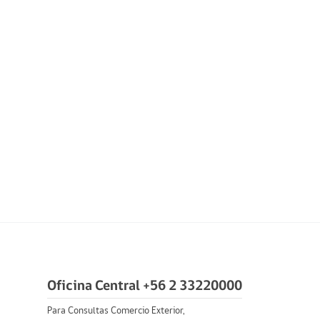
Oficina Central +56 2 33220000
Para Consultas Comercio Exterior,