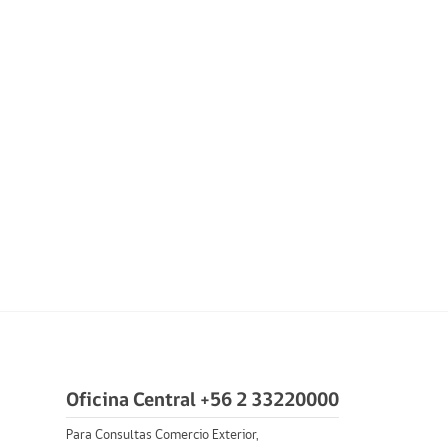
Oficina Central +56 2 33220000
Para Consultas Comercio Exterior,