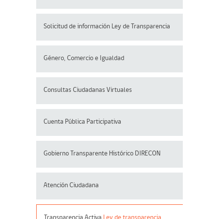
Solicitud de información Ley de Transparencia
Género, Comercio e Igualdad
Consultas Ciudadanas Virtuales
Cuenta Pública Participativa
Gobierno Transparente Histórico DIRECON
Atención Ciudadana
Transparencia Activa
Ley de transparencia