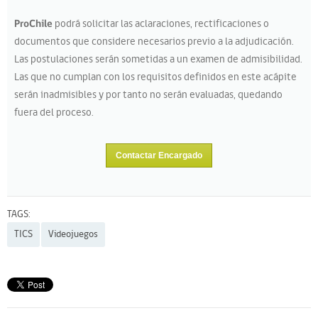
ProChile
podrá solicitar las aclaraciones, rectificaciones o
documentos que considere necesarios previo a la adjudicación.
Las postulaciones serán sometidas a un examen de admisibilidad.
Las que no cumplan con los requisitos definidos en este acápite
serán inadmisibles y por tanto no serán evaluadas, quedando
fuera del proceso.
Contactar Encargado
TAGS:
TICS
Videojuegos