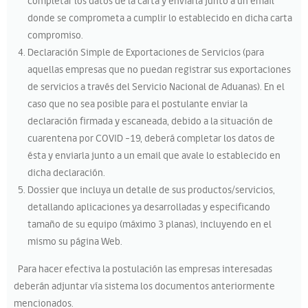
completar los datos de la carta y enviarla junto a un email
donde se comprometa a cumplir lo establecido en dicha carta
compromiso.
Declaración Simple de Exportaciones de Servicios (para
aquellas empresas que no puedan registrar sus exportaciones
de servicios a través del Servicio Nacional de Aduanas). En el
caso que no sea posible para el postulante enviar la
declaración firmada y escaneada, debido a la situación de
cuarentena por COVID -19, deberá completar los datos de
ésta y enviarla junto a un email que avale lo establecido en
dicha declaración.
Dossier que incluya un detalle de sus productos/servicios,
detallando aplicaciones ya desarrolladas y especificando
tamaño de su equipo (máximo 3 planas), incluyendo en el
mismo su página Web.
Para hacer efectiva la postulación las empresas interesadas
deberán adjuntar vía sistema los documentos anteriormente
mencionados.