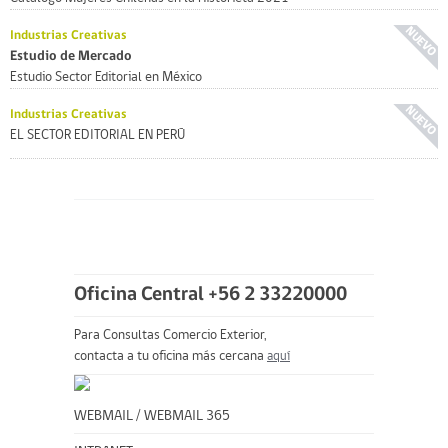
Industrias Creativas
Estudio de Mercado
Estudio Sector Editorial en México
Industrias Creativas
EL SECTOR EDITORIAL EN PERÚ
Oficina Central +56 2 33220000
Para Consultas Comercio Exterior,
contacta a tu oficina más cercana
aquí
WEBMAIL
/
WEBMAIL 365