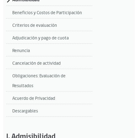
Admisibilidad
Beneficios y Costos de Participación
Criterios de evaluación
Adjudicación y pago de cuota
Renuncia
Cancelación de actividad
Obligaciones: Evaluación de
Resultados
Acuerdo de Privacidad
Descargables
I. Admisibilidad