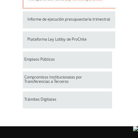
Informe de ejecución presupuestaria trimestral
Plataforma Ley Lobby de ProChile
Empleos Públicos
Compromisos Institucionales por
Transferencias a Terceros
Trámites Digitales