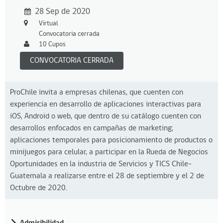
28 Sep de 2020
Virtual
Convocatoria cerrada
10 Cupos
CONVOCATORIA CERRADA
ProChile invita a empresas chilenas, que cuenten con
experiencia en desarrollo de aplicaciones interactivas para
iOS, Android o web, que dentro de su catálogo cuenten con
desarrollos enfocados en campañas de marketing;
aplicaciones temporales para posicionamiento de productos o
minijuegos para celular, a participar en la Rueda de Negocios
Oportunidades en la industria de Servicios y TICS Chile-
Guatemala a realizarse entre el 28 de septiembre y el 2 de
Octubre de 2020.