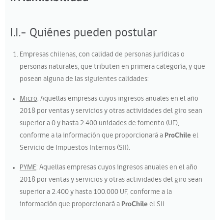
I.I.- Quiénes pueden postular
Empresas chilenas, con calidad de personas jurídicas o
personas naturales, que tributen en primera categoría, y que
posean alguna de las siguientes calidades:
Micro
: Aquellas empresas cuyos ingresos anuales en el año
2018 por ventas y servicios y otras actividades del giro sean
superior a 0 y hasta 2.400 unidades de fomento (UF),
conforme a la información que proporcionará a
ProChile
el
Servicio de Impuestos Internos (SII).
PYME
: Aquellas empresas cuyos ingresos anuales en el año
2018 por ventas y servicios y otras actividades del giro sean
superior a 2.400 y hasta 100.000 UF, conforme a la
información que proporcionará a
ProChile
el SII.