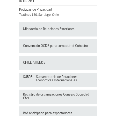
INTRANET
Políticas de Privacidad
Teatinos 180, Santiago, Chile
Ministerio de Relaciones Exteriores
Convención OCDE para
combatir el Cohecho
CHILE ATIENDE
SUBREI
Subsecretaría de Relaciones
Económicas Internacionales
Registro de organizaciones
Consejo Sociedad
Civil
IVA anticipado para exportadores