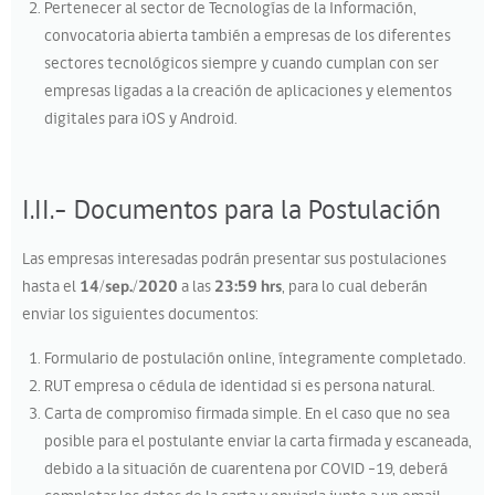
Pertenecer al sector de Tecnologías de la Información,
convocatoria abierta también a empresas de los diferentes
sectores tecnológicos siempre y cuando cumplan con ser
empresas ligadas a la creación de aplicaciones y elementos
digitales para iOS y Android.
I.II.- Documentos para la Postulación
Las empresas interesadas podrán presentar sus postulaciones
hasta el
14/sep./2020
a las
23:59 hrs
, para lo cual deberán
enviar los siguientes documentos:
Formulario de postulación online, íntegramente completado.
RUT empresa o cédula de identidad si es persona natural.
Carta de compromiso firmada simple. En el caso que no sea
posible para el postulante enviar la carta firmada y escaneada,
debido a la situación de cuarentena por COVID -19, deberá