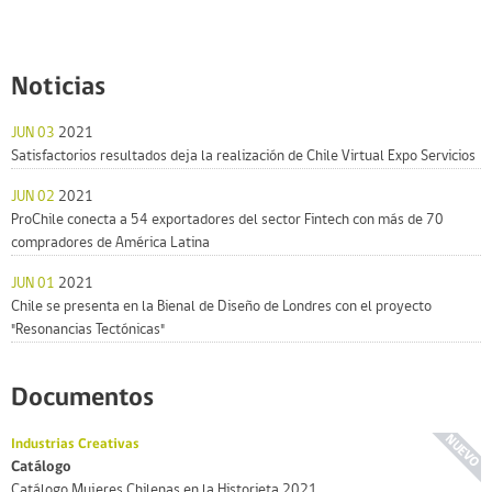
Noticias
JUN 03
2021
Satisfactorios resultados deja la realización de Chile Virtual Expo Servicios
JUN 02
2021
ProChile conecta a 54 exportadores del sector Fintech con más de 70
compradores de América Latina
JUN 01
2021
Chile se presenta en la Bienal de Diseño de Londres con el proyecto
"Resonancias Tectónicas"
Documentos
Industrias Creativas
Catálogo
Catálogo Mujeres Chilenas en la Historieta 2021