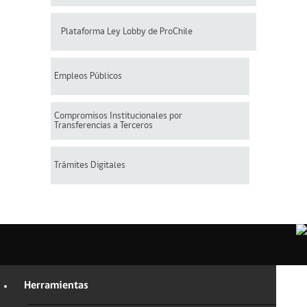
Plataforma Ley Lobby de ProChile
Empleos Públicos
Compromisos Institucionales por
Transferencias a Terceros
Trámites Digitales
Herramientas