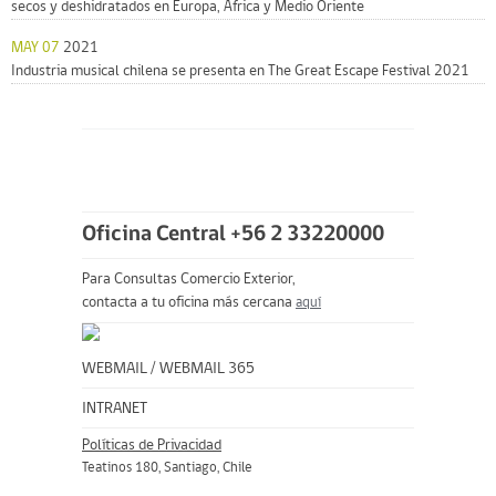
secos y deshidratados en Europa, África y Medio Oriente
MAY 07
2021
Industria musical chilena se presenta en The Great Escape Festival 2021
Oficina Central +56 2 33220000
Para Consultas Comercio Exterior,
contacta a tu oficina más cercana
aquí
WEBMAIL
/
WEBMAIL 365
INTRANET
Políticas de Privacidad
Teatinos 180, Santiago, Chile