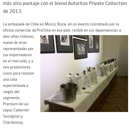
más alto puntaje con el blend Autoritas Private Collection
de 2013.
La embajada de Chile en Moscú, Rusia, en un evento coordinado por la
oficina comercial de ProChile en ese país, recibió en sus dependencias a
diez
viñas chilenas,
nueve de ellas
representadas por
sus importadores
en el mercado, y a
seis productores
rusos para realizar
una cata
especializada a
ciegas del
segmento
Premium de las
cepas Cabernet
Sauvignon y
Chardonnay.