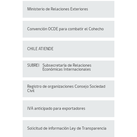
Ministerio de Relaciones Exteriores
Convención OCDE para
combatir el Cohecho
CHILE ATIENDE
SUBREI
Subsecretaría de Relaciones
Económicas Internacionales
Registro de organizaciones
Consejo Sociedad
Civil
IVA anticipado para exportadores
Solicitud de información Ley de Transparencia