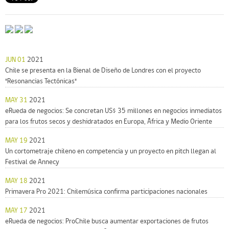
JUN 01
2021
Chile se presenta en la Bienal de Diseño de Londres con el proyecto
"Resonancias Tectónicas"
MAY 31
2021
eRueda de negocios: Se concretan US$ 35 millones en negocios inmediatos
para los frutos secos y deshidratados en Europa, África y Medio Oriente
MAY 19
2021
Un cortometraje chileno en competencia y un proyecto en pitch llegan al
Festival de Annecy
MAY 18
2021
Primavera Pro 2021: Chilemúsica confirma participaciones nacionales
MAY 17
2021
eRueda de negocios: ProChile busca aumentar exportaciones de frutos