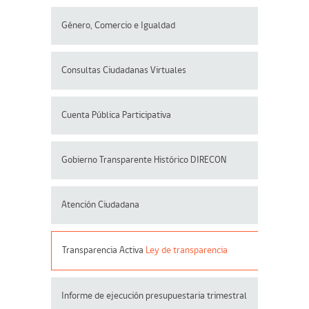
Género, Comercio e Igualdad
Consultas Ciudadanas Virtuales
Cuenta Pública Participativa
Gobierno Transparente Histórico DIRECON
Atención Ciudadana
Transparencia Activa
Ley de transparencia
Informe de ejecución presupuestaria trimestral