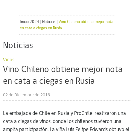
Inicio 2024
|
Noticias
|
Vino Chileno obtiene mejor nota
en cata a ciegas en Rusia
Noticias
Vinos
Vino Chileno obtiene mejor nota
en cata a ciegas en Rusia
02 de Diciembre de 2016
La embajada de Chile en Rusia y ProChile, realizaron una
cata a ciegas de vinos, donde los chilenos tuvieron una
amplia participación. La viña Luis Felipe Edwards obtuvo el