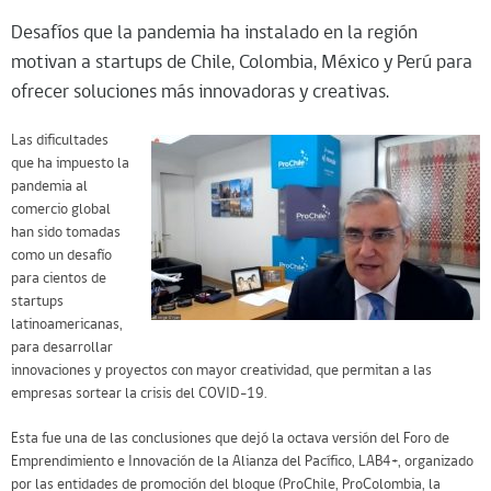
Desafíos que la pandemia ha instalado en la región
motivan a startups de Chile, Colombia, México y Perú para
ofrecer soluciones más innovadoras y creativas.
Las dificultades
que ha impuesto la
pandemia al
comercio global
han sido tomadas
como un desafío
para cientos de
startups
latinoamericanas,
para desarrollar
innovaciones y proyectos con mayor creatividad, que permitan a las
empresas sortear la crisis del COVID-19.
Esta fue una de las conclusiones que dejó la octava versión del Foro de
Emprendimiento e Innovación de la Alianza del Pacífico, LAB4+, organizado
por las entidades de promoción del bloque (ProChile, ProColombia, la