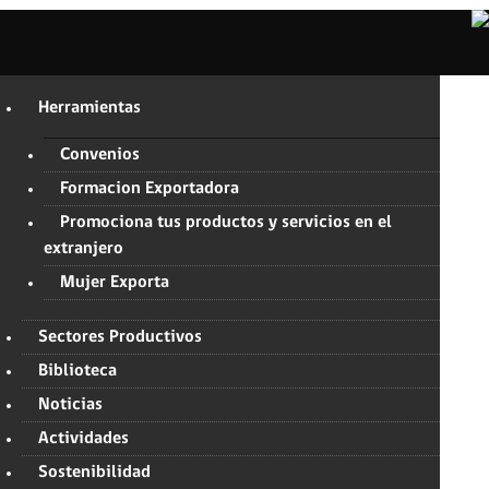
Herramientas
Convenios
Formacion Exportadora
Promociona tus productos y servicios en el
extranjero
Mujer Exporta
Sectores Productivos
Biblioteca
Noticias
Actividades
Sostenibilidad