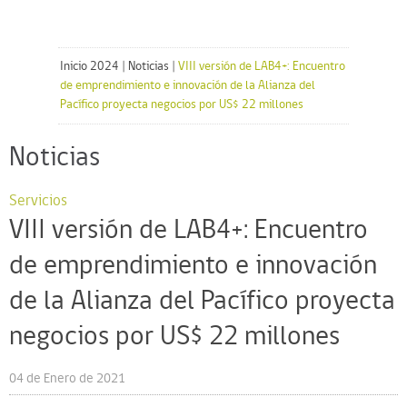
Inicio 2024
|
Noticias
|
VIII versión de LAB4+: Encuentro
de emprendimiento e innovación de la Alianza del
Pacífico proyecta negocios por US$ 22 millones
Noticias
Servicios
VIII versión de LAB4+: Encuentro
de emprendimiento e innovación
de la Alianza del Pacífico proyecta
negocios por US$ 22 millones
04 de Enero de 2021