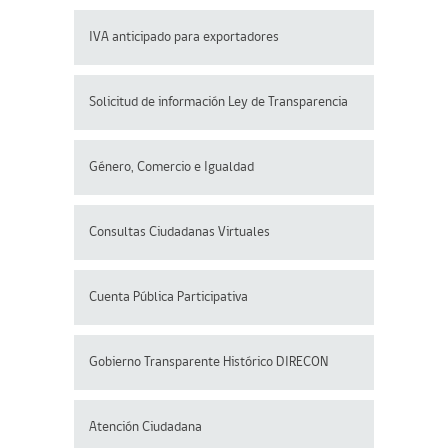
IVA anticipado para exportadores
Solicitud de información Ley de Transparencia
Género, Comercio e Igualdad
Consultas Ciudadanas Virtuales
Cuenta Pública Participativa
Gobierno Transparente Histórico DIRECON
Atención Ciudadana