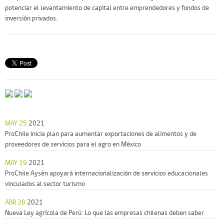
potenciar el levantamiento de capital entre emprendedores y fondos de
inversión privados.
MAY 25
2021
ProChile inicia plan para aumentar exportaciones de alimentos y de
proveedores de servicios para el agro en México
MAY 19
2021
ProChile Aysén apoyará internacionalización de servicios educacionales
vinculados al sector turismo
ABR 28
2021
Nueva Ley agrícola de Perú: Lo que las empresas chilenas deben saber