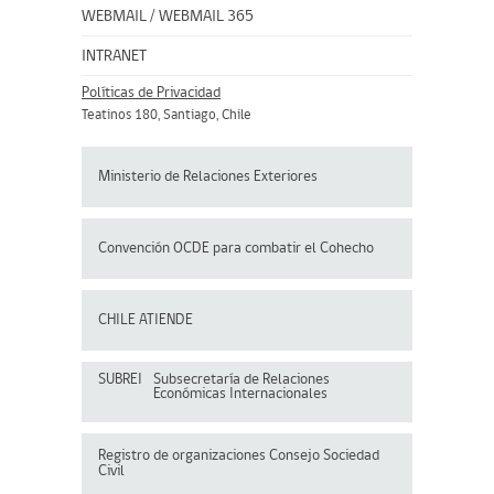
WEBMAIL
/
WEBMAIL 365
INTRANET
Políticas de Privacidad
Teatinos 180, Santiago, Chile
Ministerio de Relaciones Exteriores
Convención OCDE para
combatir el Cohecho
CHILE ATIENDE
SUBREI
Subsecretaría de Relaciones
Económicas Internacionales
Registro de organizaciones
Consejo Sociedad
Civil