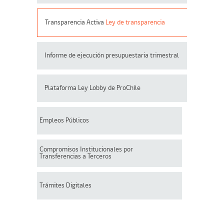
Transparencia Activa
Ley de transparencia
Informe de ejecución presupuestaria trimestral
Plataforma Ley Lobby de ProChile
Empleos Públicos
Compromisos Institucionales por
Transferencias a Terceros
Trámites Digitales