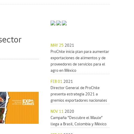
sector
MAY 25
2021
ProChile inicia plan para aumentar
exportaciones de alimentos y de
proveedores de servicios para el
agro en México
FEB 01
2021
Director General de ProChile
presenta estrategia 2021 a
gremios exportadores nacionales
NOV 11
2020
Campaña “Descubre el Maule”
llega a Brasil, Colombia y México