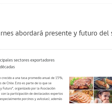
rnes abordará presente y futuro del 
ncipales sectores exportadores
 décadas
n crecido a una tasa promedio anual de
15%,
 de Chile. Esto es parte de lo que se
y Futuro”, organizado por la Asociación
con la participación de destacados expertos
(especialmente porcinos y avícolas), además