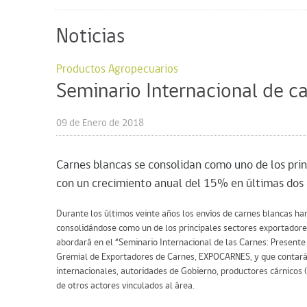
Noticias
Productos Agropecuarios
Seminario Internacional de ca
09 de Enero de 2018
Carnes blancas se consolidan como uno de los pri
con un crecimiento anual del 15% en últimas dos
Durante los últimos veinte años los envíos de carnes blancas ha
consolidándose como un de los principales sectores exportadores
abordará en el “Seminario Internacional de las Carnes: Presente 
Gremial de Exportadores de Carnes, EXPOCARNES, y que contará 
internacionales, autoridades de Gobierno, productores cárnicos 
de otros actores vinculados al área.