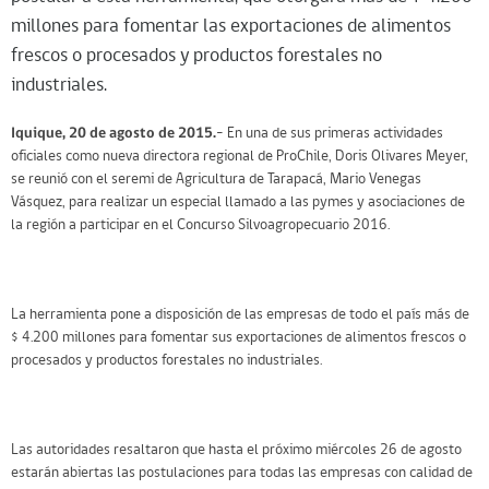
millones para fomentar las exportaciones de alimentos
frescos o procesados y productos forestales no
industriales.
Iquique, 20 de agosto de 2015.
– En una de sus primeras actividades
oficiales como nueva directora regional de ProChile, Doris Olivares Meyer,
se reunió con el seremi de Agricultura de Tarapacá, Mario Venegas
Vásquez, para realizar un especial llamado a las pymes y asociaciones de
la región a participar en el Concurso Silvoagropecuario 2016.
La herramienta pone a disposición de las empresas de todo el país más de
$ 4.200 millones para fomentar sus exportaciones de alimentos frescos o
procesados y productos forestales no industriales.
Las autoridades resaltaron que hasta el próximo miércoles 26 de agosto
estarán abiertas las postulaciones para todas las empresas con calidad de