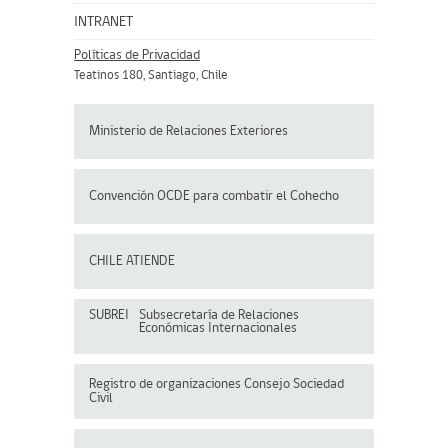
INTRANET
Políticas de Privacidad
Teatinos 180, Santiago, Chile
Ministerio de Relaciones Exteriores
Convención OCDE para
combatir el Cohecho
CHILE ATIENDE
SUBREI
Subsecretaría de Relaciones
Económicas Internacionales
Registro de organizaciones
Consejo Sociedad
Civil