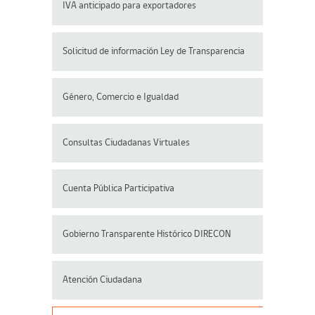
IVA anticipado para exportadores
Solicitud de información Ley de Transparencia
Género, Comercio e Igualdad
Consultas Ciudadanas Virtuales
Cuenta Pública Participativa
Gobierno Transparente Histórico DIRECON
Atención Ciudadana