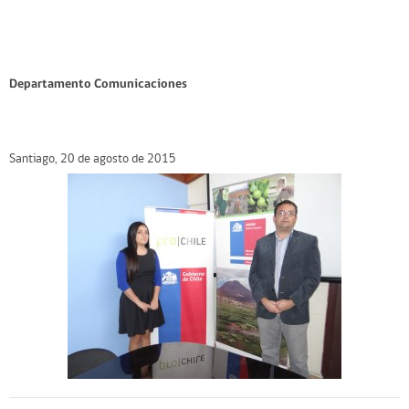
Departamento Comunicaciones
Santiago, 20 de agosto de 2015