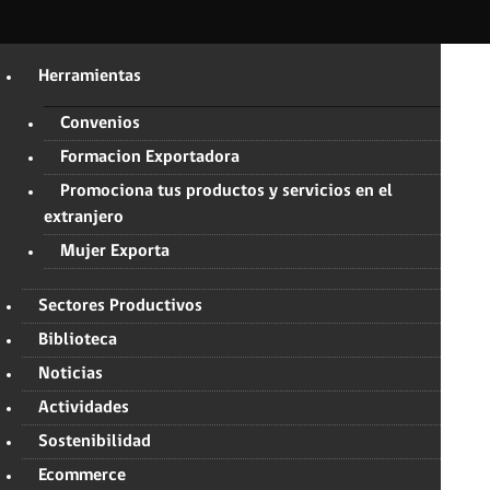
Herramientas
Convenios
Formacion Exportadora
Promociona tus productos y servicios en el
extranjero
Mujer Exporta
Sectores Productivos
Biblioteca
Noticias
Actividades
Sostenibilidad
Ecommerce