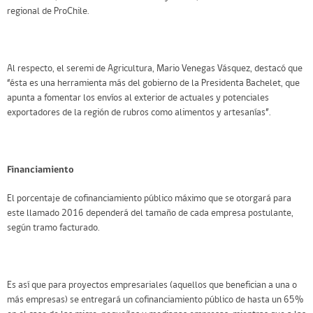
regional de ProChile.
Al respecto, el seremi de Agricultura, Mario Venegas Vásquez, destacó que
“ésta es una herramienta más del gobierno de la Presidenta Bachelet, que
apunta a fomentar los envíos al exterior de actuales y potenciales
exportadores de la región de rubros como alimentos y artesanías”.
Financiamiento
El porcentaje de cofinanciamiento público máximo que se otorgará para
este llamado 2016 dependerá del tamaño de cada empresa postulante,
según tramo facturado.
Es así que para proyectos empresariales (aquellos que benefician a una o
más empresas) se entregará un cofinanciamiento público de hasta un 65%