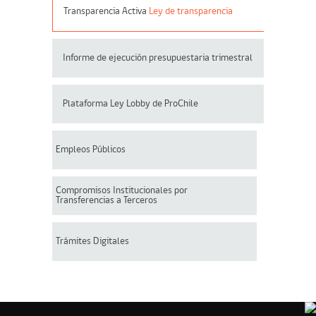
Transparencia Activa
Ley de transparencia
Informe de ejecución presupuestaria trimestral
Plataforma Ley Lobby de ProChile
Empleos Públicos
Compromisos Institucionales por
Transferencias a Terceros
Trámites Digitales