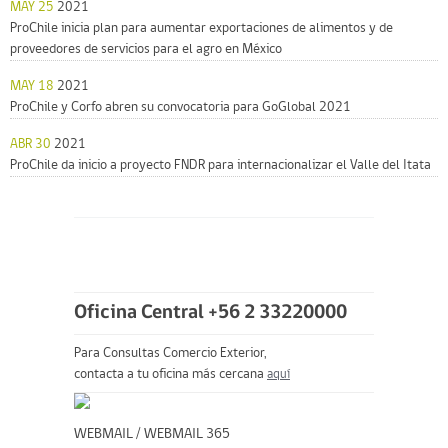
MAY 25
2021
ProChile inicia plan para aumentar exportaciones de alimentos y de
proveedores de servicios para el agro en México
MAY 18
2021
ProChile y Corfo abren su convocatoria para GoGlobal 2021
ABR 30
2021
ProChile da inicio a proyecto FNDR para internacionalizar el Valle del Itata
Oficina Central +56 2 33220000
Para Consultas Comercio Exterior,
contacta a tu oficina más cercana
aquí
WEBMAIL
/
WEBMAIL 365