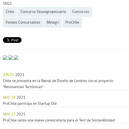
TAGS:
Chile
Concurso Silvoagropecuario
Concursos
Fondos Concursables
Minagri
ProChile
JUN 01
2021
Chile se presenta en la Bienal de Diseño de Londres con el proyecto
"Resonancias Tectónicas"
MAY 28
2021
ProChile participa en Startup Olé
MAY 27
2021
ProChile lanza una nueva convocatoria para el Test de Sostenibilidad