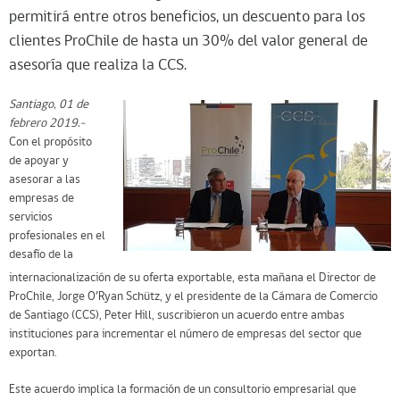
permitirá entre otros beneficios, un descuento para los
clientes ProChile de hasta un 30% del valor general de
asesoría que realiza la CCS.
Santiago, 01 de
febrero 2019.-
Con el propósito
de apoyar y
asesorar a las
empresas de
servicios
profesionales en el
desafío de la
internacionalización de su oferta exportable, esta mañana el Director de
ProChile, Jorge O’Ryan Schütz, y el presidente de la Cámara de Comercio
de Santiago (CCS), Peter Hill, suscribieron un acuerdo entre ambas
instituciones para incrementar el número de empresas del sector que
exportan.
Este acuerdo implica la formación de un consultorio empresarial que