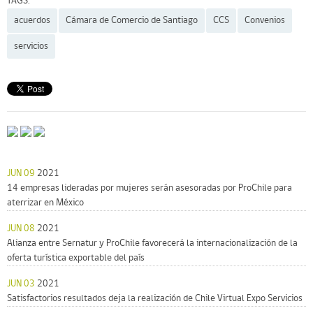
TAGS:
acuerdos
Cámara de Comercio de Santiago
CCS
Convenios
servicios
JUN 09
2021
14 empresas lideradas por mujeres serán asesoradas por ProChile para
aterrizar en México
JUN 08
2021
Alianza entre Sernatur y ProChile favorecerá la internacionalización de la
oferta turística exportable del país
JUN 03
2021
Satisfactorios resultados deja la realización de Chile Virtual Expo Servicios