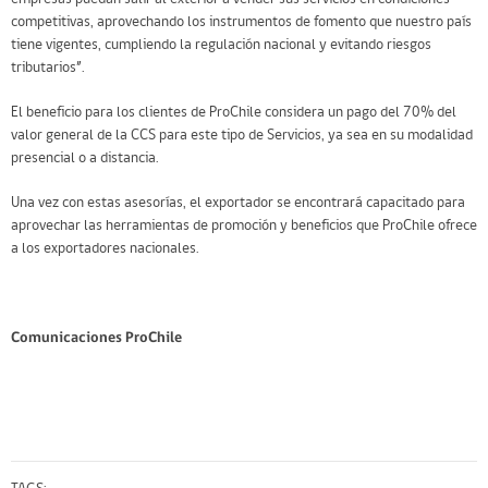
competitivas, aprovechando los instrumentos de fomento que nuestro país
tiene vigentes, cumpliendo la regulación nacional y evitando riesgos
tributarios”.
El beneficio para los clientes de ProChile considera un pago del 70% del
valor general de la CCS para este tipo de Servicios, ya sea en su modalidad
presencial o a distancia.
Una vez con estas asesorías, el exportador se encontrará capacitado para
aprovechar las herramientas de promoción y beneficios que ProChile ofrece
a los exportadores nacionales.
Comunicaciones ProChile