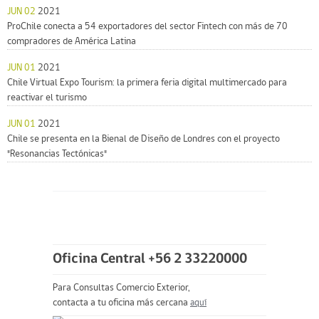
JUN 02
2021
ProChile conecta a 54 exportadores del sector Fintech con más de 70
compradores de América Latina
JUN 01
2021
Chile Virtual Expo Tourism: la primera feria digital multimercado para
reactivar el turismo
JUN 01
2021
Chile se presenta en la Bienal de Diseño de Londres con el proyecto
"Resonancias Tectónicas"
Oficina Central +56 2 33220000
Para Consultas Comercio Exterior,
contacta a tu oficina más cercana
aquí