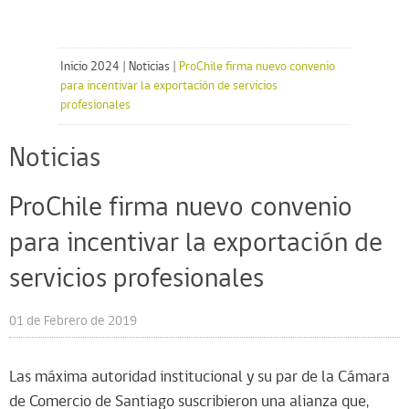
Inicio 2024
|
Noticias
|
ProChile firma nuevo convenio
para incentivar la exportación de servicios
profesionales
Noticias
ProChile firma nuevo convenio
para incentivar la exportación de
servicios profesionales
01 de Febrero de 2019
Las máxima autoridad institucional y su par de la Cámara
de Comercio de Santiago suscribieron una alianza que,