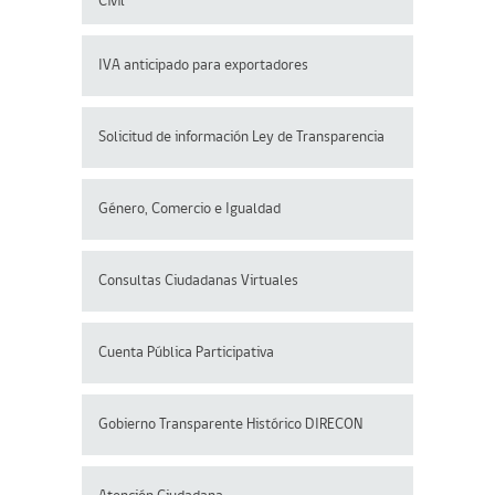
Civil
IVA anticipado para exportadores
Solicitud de información Ley de Transparencia
Género, Comercio e Igualdad
Consultas Ciudadanas Virtuales
Cuenta Pública Participativa
Gobierno Transparente Histórico DIRECON