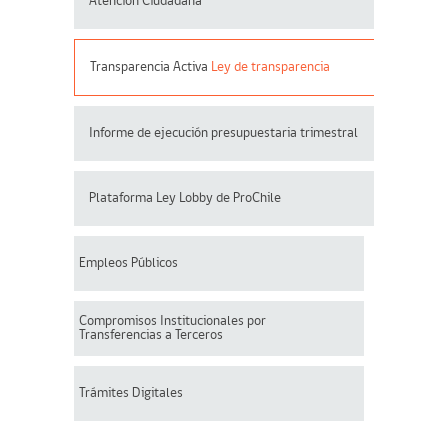
Atención Ciudadana
Transparencia Activa
Ley de transparencia
Informe de ejecución presupuestaria trimestral
Plataforma Ley Lobby de ProChile
Empleos Públicos
Compromisos Institucionales por
Transferencias a Terceros
Trámites Digitales