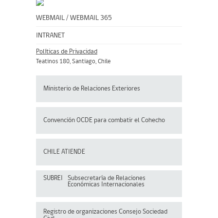
WEBMAIL
/
WEBMAIL 365
INTRANET
Políticas de Privacidad
Teatinos 180, Santiago, Chile
Ministerio de Relaciones Exteriores
Convención OCDE para
combatir el Cohecho
CHILE ATIENDE
SUBREI
Subsecretaría de Relaciones
Económicas Internacionales
Registro de organizaciones
Consejo Sociedad