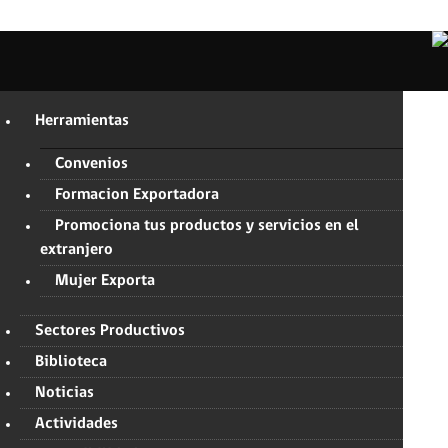
Herramientas
Convenios
Formacion Exportadora
Promociona tus productos y servicios en el
extranjero
Mujer Exporta
Sectores Productivos
Biblioteca
Noticias
Actividades