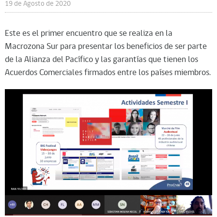
19 de Agosto de 2020
Este es el primer encuentro que se realiza en la
Macrozona Sur para presentar los beneficios de ser parte
de la Alianza del Pacífico y las garantías que tienen los
Acuerdos Comerciales firmados entre los países miembros.