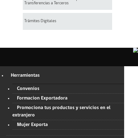
Transferencias a Terceros
Trámites Digitales
Herramientas
Convenios
Formacion Exportadora
Promociona tus productos y servicios en el
extranjero
Mujer Exporta