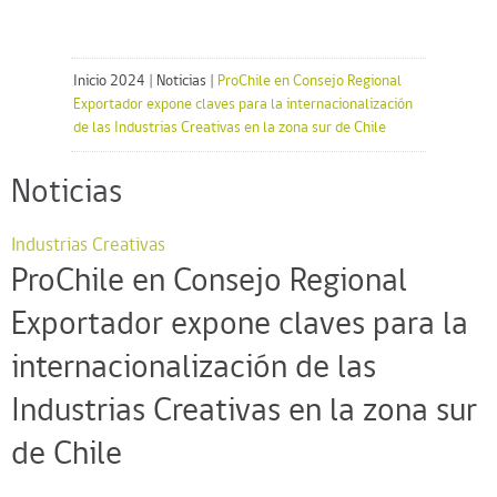
Inicio 2024
|
Noticias
|
ProChile en Consejo Regional
Exportador expone claves para la internacionalización
de las Industrias Creativas en la zona sur de Chile
Noticias
Industrias Creativas
ProChile en Consejo Regional
Exportador expone claves para la
internacionalización de las
Industrias Creativas en la zona sur
de Chile