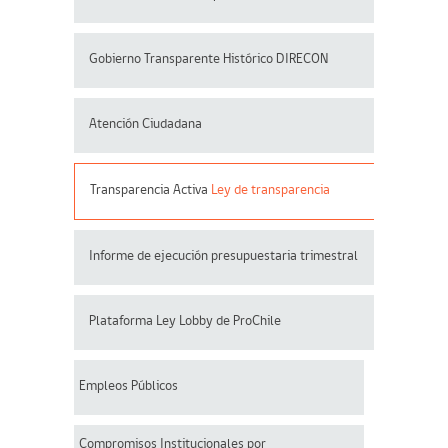
Gobierno Transparente Histórico DIRECON
Atención Ciudadana
Transparencia Activa
Ley de transparencia
Informe de ejecución presupuestaria trimestral
Plataforma Ley Lobby de ProChile
Empleos Públicos
Compromisos Institucionales por