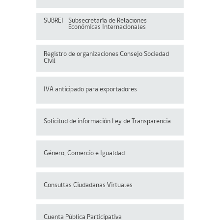
SUBREI
Subsecretaría de Relaciones
Económicas Internacionales
Registro de organizaciones
Consejo Sociedad
Civil
IVA anticipado para exportadores
Solicitud de información Ley de Transparencia
Género, Comercio e Igualdad
Consultas Ciudadanas Virtuales
Cuenta Pública Participativa