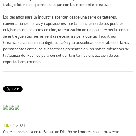
trabajo futuro de quieren trabajan con las economías creativas.
Los desafíos para la Industria abarcan desde una serie de talleres,
conversatorios, ferias y exposiciones, hasta la inclusión de los pueblos
originarios en los ciclos de cine, la realización de un portal especial donde
se entreguen las herramientas necesarias para que las Industrias
Creativas avancen en la digitalización y la posibilidad de establecer lazos
permanentes entre los subsectores presentes en los países miembros de
la Alianza del Pacífico para consolidar la internacionalización de los
exportadores chilenos.
JUN 01
2021
Chile se presenta en la Bienal de Diseño de Londres con el proyecto