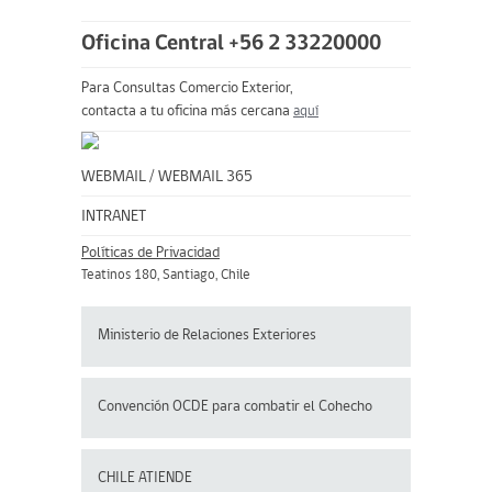
Oficina Central +56 2 33220000
Para Consultas Comercio Exterior,
contacta a tu oficina más cercana
aquí
WEBMAIL
/
WEBMAIL 365
INTRANET
Políticas de Privacidad
Teatinos 180, Santiago, Chile
Ministerio de Relaciones Exteriores
Convención OCDE para
combatir el Cohecho
CHILE ATIENDE