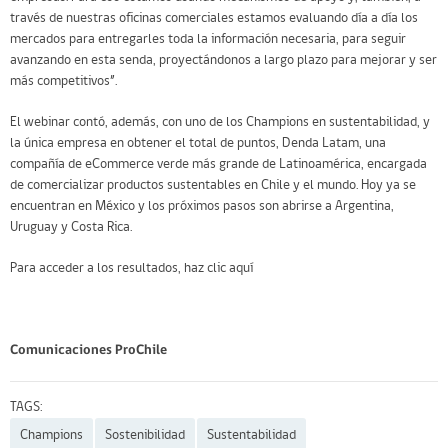
través de nuestras oficinas comerciales estamos evaluando día a día los
mercados para entregarles toda la información necesaria, para seguir
avanzando en esta senda, proyectándonos a largo plazo para mejorar y ser
más competitivos”.
El webinar contó, además, con uno de los Champions en sustentabilidad, y
la única empresa en obtener el total de puntos, Denda Latam, una
compañía de eCommerce verde más grande de Latinoamérica, encargada
de comercializar productos sustentables en Chile y el mundo. Hoy ya se
encuentran en México y los próximos pasos son abrirse a Argentina,
Uruguay y Costa Rica.
Para acceder a los resultados,
haz clic aquí
Comunicaciones ProChile
TAGS:
Champions
Sostenibilidad
Sustentabilidad