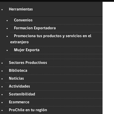
Herramientas
Convenios
Formacion Exportadora
Promociona tus productos y servicios en el
extranjero
Mujer Exporta
Sectores Productivos
Biblioteca
Noticias
Actividades
Sostenibilidad
Ecommerce
ProChile en tu región