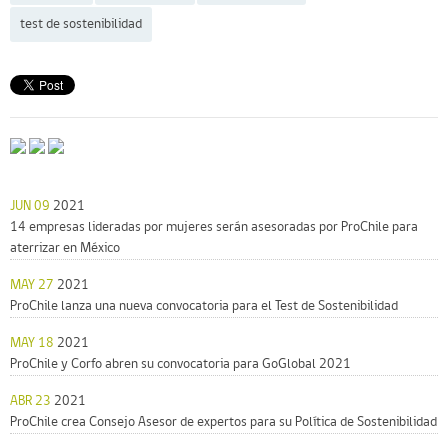
test de sostenibilidad
JUN 09
2021
14 empresas lideradas por mujeres serán asesoradas por ProChile para
aterrizar en México
MAY 27
2021
ProChile lanza una nueva convocatoria para el Test de Sostenibilidad
MAY 18
2021
ProChile y Corfo abren su convocatoria para GoGlobal 2021
ABR 23
2021
ProChile crea Consejo Asesor de expertos para su Política de Sostenibilidad