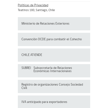
Políticas de Privacidad
Teatinos 180, Santiago, Chile
Ministerio de Relaciones Exteriores
Convención OCDE para
combatir el Cohecho
CHILE ATIENDE
SUBREI
Subsecretaría de Relaciones
Económicas Internacionales
Registro de organizaciones
Consejo Sociedad
Civil
IVA anticipado para exportadores