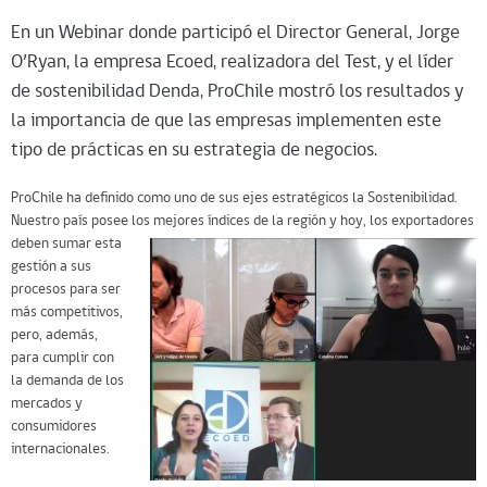
En un Webinar donde participó el Director General, Jorge
O’Ryan, la empresa Ecoed, realizadora del Test, y el líder
de sostenibilidad Denda, ProChile mostró los resultados y
la importancia de que las empresas implementen este
tipo de prácticas en su estrategia de negocios.
ProChile ha definido como uno de sus ejes estratégicos la Sostenibilidad.
Nuestro país posee los mejores índices de la
región y hoy, los exportadores
deben sumar esta
gestión a sus
procesos para ser
más competitivos,
pero, además,
para cumplir con
la demanda de los
mercados y
consumidores
internacionales.