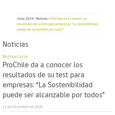
Inicio 2024
|
Noticias
|
ProChile da a conocer los
resultados de su test para empresas: “La Sostenibilidad
puede ser alcanzable por todos”
Noticias
Multisectorial
ProChile da a conocer los
resultados de su test para
empresas: “La Sostenibilidad
puede ser alcanzable por todos”
11 de Diciembre de 2020