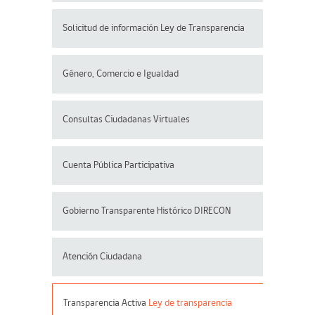
Solicitud de información Ley de Transparencia
Género, Comercio e Igualdad
Consultas Ciudadanas Virtuales
Cuenta Pública Participativa
Gobierno Transparente Histórico DIRECON
Atención Ciudadana
Transparencia Activa
Ley de transparencia