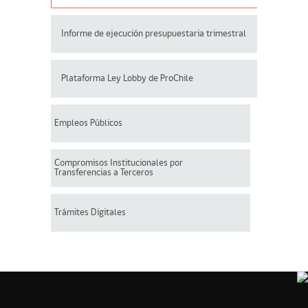
Informe de ejecución presupuestaria trimestral
Plataforma Ley Lobby de ProChile
Empleos Públicos
Compromisos Institucionales por
Transferencias a Terceros
Trámites Digitales