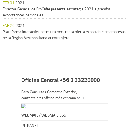
FEB 01
2021
Director General de ProChile presenta estrategia 2021 a gremios
exportadores nacionales
ENE 29
2021
Plataforma interactiva permitirá mostrar la oferta exportable de empresas
de la Región Metropolitana al extranjero
Oficina Central +56 2 33220000
Para Consultas Comercio Exterior,
contacta a tu oficina más cercana
aquí
WEBMAIL
/
WEBMAIL 365
INTRANET