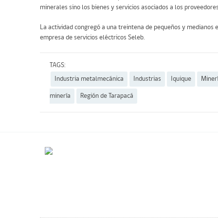
minerales sino los bienes y servicios asociados a los proveedore
La actividad congregó a una treintena de pequeños y medianos em
empresa de servicios eléctricos Seleb.
TAGS:
Industria metalmecánica
Industrias
Iquique
Miner
minería
Región de Tarapacá