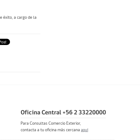
 éxito, a cargo de la
Oficina Central +56 2 33220000
Para Consultas Comercio Exterior,
contacta a tu oficina más cercana
aquí