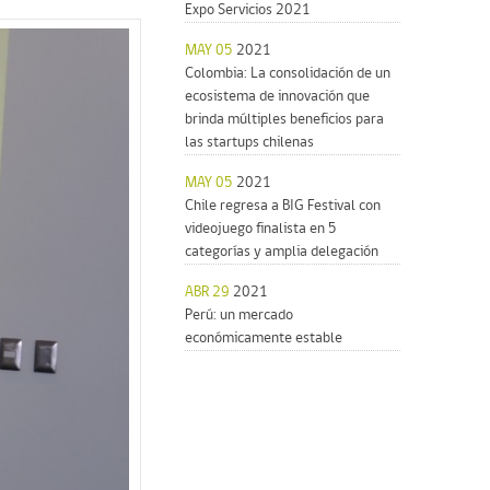
Expo Servicios 2021
MAY 05
2021
Colombia: La consolidación de un
ecosistema de innovación que
brinda múltiples beneficios para
las startups chilenas
MAY 05
2021
Chile regresa a BIG Festival con
videojuego finalista en 5
categorías y amplia delegación
ABR 29
2021
Perú: un mercado
económicamente estable