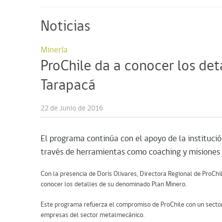
Noticias
Minería
ProChile da a conocer los det
Tarapacá
22 de Junio de 2016
El programa continúa con el apoyo de la instituci
través de herramientas como coaching y misiones 
Con la presencia de Doris Olivares, Directora Regional de ProChi
conocer los detalles de su denominado Plan Minero.
Este programa refuerza el compromiso de ProChile con un sector
empresas del sector metalmecánico.