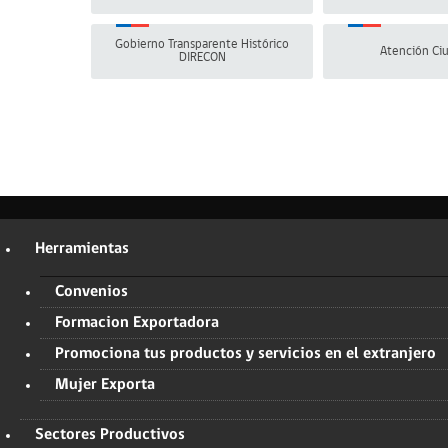
Gobierno Transparente Histórico
Atención Ci
DIRECON
Herramientas
Convenios
Formacion Exportadora
Promociona tus productos y servicios en el extranjero
Mujer Exporta
Sectores Productivos