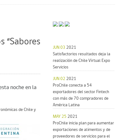
os “Sabores
JUN 03
2021
Satisfactorios resultados deja la
realización de Chile Virtual Expo
Servicios
JUN 02
2021
ProChile conecta a 54
esta noche en la
exportadores del sector Fintech
con más de 70 compradores de
América Latina
ronómicas de Chile y
MAY 25
2021
ProChile inicia plan para aumentar
exportaciones de alimentos y de
proveedores de servicios para el