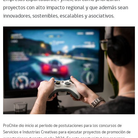
proyectos con alto impacto regional y que además sean
innovadores, sostenibles, escalables y asociativos.
ProChile dio inicio al período de postulaciones para los concursos de
Servicios e Industrias Creativas para ejecutar proyectos de promoción de