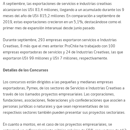
A septiembre, las exportaciones de servicios e industrias creativas
alcanzaron los US$ 83,4 millones, llegando a un acumulado durante los 9
meses del año de US$ 815,2 millones. En comparación a septiembre de
2019, estas exportaciones crecieron en un 5,1%, destacándose como el
primer mes de expansión interanual desde junio pasado.
Durante septiembre, 293 empresas exportaron servicios e Industrias
Creativas, 8 más que el mes anterior. ProChile ha trabajado con 100
empresas exportadoras de servicios y 24 de Industrias Creativas, las que
exportaron US$ 99 millones y US$ 7 millones, respectivamente.
Detalles de los Concursos
Los concursos están dirigidos a las pequeñas y medianas empresas
exportadoras, Pymex, de los sectores de Servicios e Industrias Creativas a
través de los llamados proyectos empresariales. Las corporaciones,
fundaciones, asociaciones, federaciones y/o confederaciones que asocien a
personas jurídicas o naturales y que sean representativas de los
respectivos sectores también pueden presentar sus proyectos sectoriales.
En cuanto a montos, en el caso de los proyectos empresariales, se