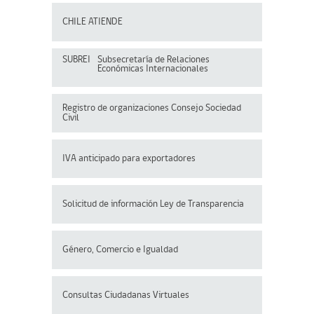
CHILE ATIENDE
SUBREI
Subsecretaría de Relaciones
Económicas Internacionales
Registro de organizaciones
Consejo Sociedad
Civil
IVA anticipado para exportadores
Solicitud de información Ley de Transparencia
Género, Comercio e Igualdad
Consultas Ciudadanas Virtuales