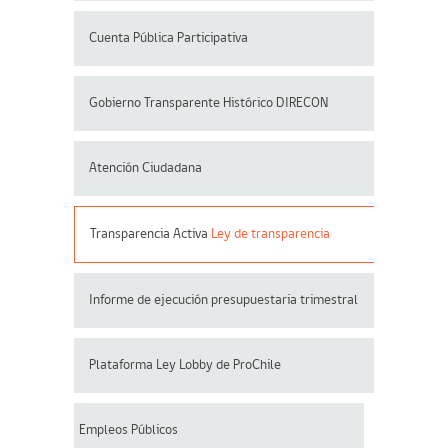
Cuenta Pública Participativa
Gobierno Transparente Histórico DIRECON
Atención Ciudadana
Transparencia Activa
Ley de transparencia
Informe de ejecución presupuestaria trimestral
Plataforma Ley Lobby de ProChile
Empleos Públicos