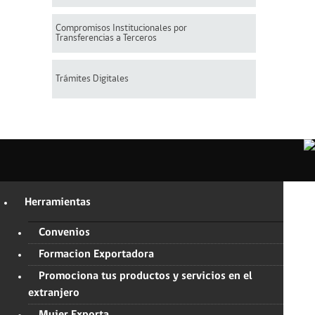
Compromisos Institucionales por
Transferencias a Terceros
Trámites Digitales
Herramientas
Convenios
Formacion Exportadora
Promociona tus productos y servicios en el
extranjero