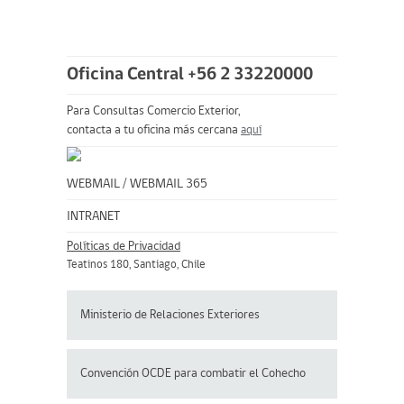
Oficina Central +56 2 33220000
Para Consultas Comercio Exterior,
contacta a tu oficina más cercana
aquí
WEBMAIL
/
WEBMAIL 365
INTRANET
Políticas de Privacidad
Teatinos 180, Santiago, Chile
Ministerio de Relaciones Exteriores
Convención OCDE para
combatir el Cohecho