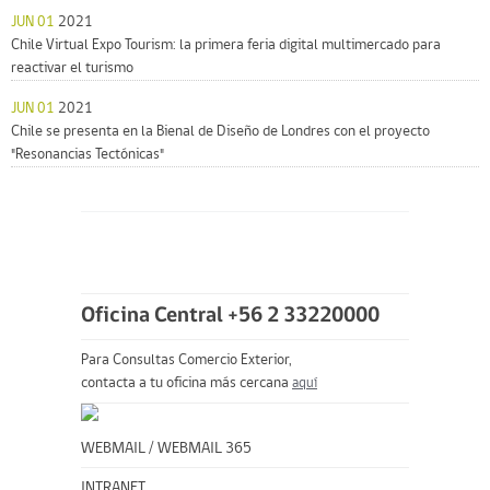
JUN 01
2021
Chile Virtual Expo Tourism: la primera feria digital multimercado para
reactivar el turismo
JUN 01
2021
Chile se presenta en la Bienal de Diseño de Londres con el proyecto
"Resonancias Tectónicas"
Oficina Central +56 2 33220000
Para Consultas Comercio Exterior,
contacta a tu oficina más cercana
aquí
WEBMAIL
/
WEBMAIL 365
INTRANET