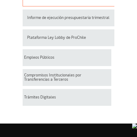
Informe de ejecución presupuestaria trimestral
Plataforma Ley Lobby de ProChile
Empleos Públicos
Compromisos Institucionales por
Transferencias a Terceros
Trámites Digitales