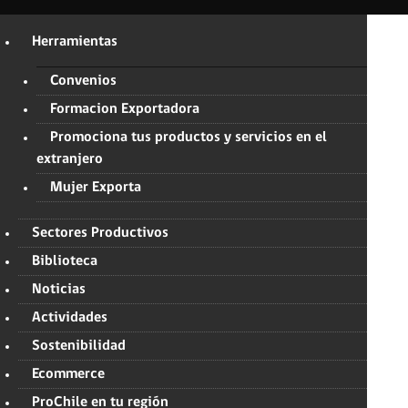
Herramientas
Convenios
Formacion Exportadora
Promociona tus productos y servicios en el
extranjero
Mujer Exporta
Sectores Productivos
Biblioteca
Noticias
Actividades
Sostenibilidad
Ecommerce
ProChile en tu región