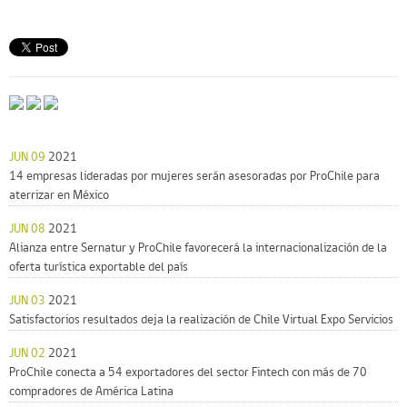
JUN 09
2021
14 empresas lideradas por mujeres serán asesoradas por ProChile para
aterrizar en México
JUN 08
2021
Alianza entre Sernatur y ProChile favorecerá la internacionalización de la
oferta turística exportable del país
JUN 03
2021
Satisfactorios resultados deja la realización de Chile Virtual Expo Servicios
JUN 02
2021
ProChile conecta a 54 exportadores del sector Fintech con más de 70
compradores de América Latina