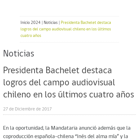
Inicio 2024
|
Noticias
|
Presidenta Bachelet destaca
logros del campo audiovisual chileno en los últimos
cuatro años
Noticias
Presidenta Bachelet destaca
logros del campo audiovisual
chileno en los últimos cuatro años
27 de Diciembre de 2017
En la oportunidad, la Mandataria anunció además que la
coproducción española-chilena “Inés del alma mía” y la