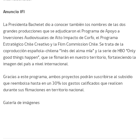
Anuncio IFI
La Presidenta Bachelet dio a conocer también los nombres de las dos
grandes producciones que se adjudicaron el Programa de Apoyo a
Inversiones Audiovisuales de Alto Impacto de Corfo, el Programa
Estratégico Chile Creativo y la Film Commission Chile. Se trata de la
coproducción española-chilena “Inés del alma mía” y la serie de HBO “Only
good things happen”, que se filmarán en nuestro territorio, fortaleciendo la
imagen del país a nivel internacional.
Gracias a este programa, ambos proyectos podrán suscribirse al subsidio
que reembolsa hasta en un 30% los gastos calificados que realicen
durante sus filmaciones en territorio nacional.
Galería de imágenes