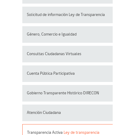
Solicitud de información Ley de Transparencia
Género, Comercio e Igualdad
Consultas Ciudadanas Virtuales
Cuenta Pública Participativa
Gobierno Transparente Histórico DIRECON
Atención Ciudadana
Transparencia Activa
Ley de transparencia