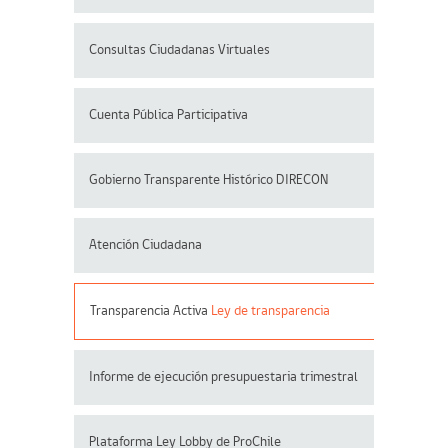
Consultas Ciudadanas Virtuales
Cuenta Pública Participativa
Gobierno Transparente Histórico DIRECON
Atención Ciudadana
Transparencia Activa
Ley de transparencia
Informe de ejecución presupuestaria trimestral
Plataforma Ley Lobby de ProChile