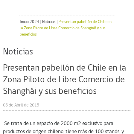
Inicio 2024
|
Noticias
|
Presentan pabellón de Chile en
la Zona Piloto de Libre Comercio de Shanghái y sus
beneficios
Noticias
Presentan pabellón de Chile en la
Zona Piloto de Libre Comercio de
Shanghái y sus beneficios
08 de Abril de 2015
 Se trata de un espacio de 2000 m2 exclusivo para
productos de origen chileno, tiene más de 100 stands, y