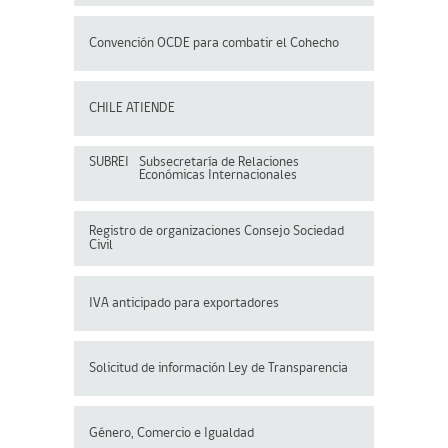
Convención OCDE para
combatir el Cohecho
CHILE ATIENDE
SUBREI
Subsecretaría de Relaciones
Económicas Internacionales
Registro de organizaciones
Consejo Sociedad
Civil
IVA anticipado para exportadores
Solicitud de información Ley de Transparencia
Género, Comercio e Igualdad