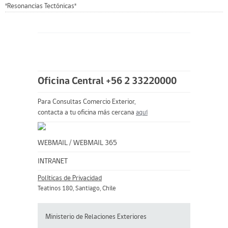
"Resonancias Tectónicas"
Oficina Central +56 2 33220000
Para Consultas Comercio Exterior,
contacta a tu oficina más cercana
aquí
WEBMAIL
/
WEBMAIL 365
INTRANET
Políticas de Privacidad
Teatinos 180, Santiago, Chile
Ministerio de Relaciones Exteriores