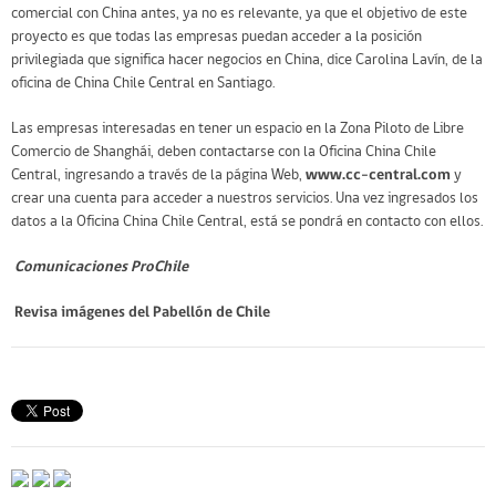
comercial con China antes, ya no es relevante, ya que el objetivo de este
proyecto es que todas las empresas puedan acceder a la posición
privilegiada que significa hacer negocios en China, dice Carolina Lavín, de la
oficina de China Chile Central en Santiago.
Las empresas interesadas en tener un espacio en la Zona Piloto de Libre
Comercio de Shanghái, deben contactarse con la Oficina China Chile
Central, ingresando a través de la página Web,
www.cc-central.com
y
crear una cuenta para acceder a nuestros servicios. Una vez ingresados los
datos a la Oficina China Chile Central, está se pondrá en contacto con ellos.
Comunicaciones ProChile
Revisa imágenes del Pabellón de Chile