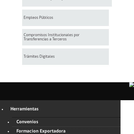
Empleos Públicos
Compromisos Institucionales por
Transferencias a Terceros
Trámites Digitales
Herramientas
Convenios
Formacion Exportadora