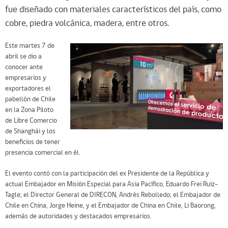
fue diseñado con materiales característicos del país, como
cobre, piedra volcánica, madera, entre otros.
Este martes 7 de
abril se dio a
conocer ante
empresarios y
exportadores el
pabellón de Chile
en la Zona Piloto
de Libre Comercio
de Shanghái y los
beneficios de tener
presencia comercial en él.
El evento contó con la participación del ex Presidente de la República y
actual Embajador en Misión Especial para Asia Pacífico, Eduardo Frei Ruiz-
Tagle; el Director General de DIRECON, Andrés Rebolledo; el Embajador de
Chile en China, Jorge Heine, y el Embajador de China en Chile, Li Baorong,
además de autoridades y destacados empresarios.