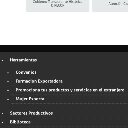
Gobierno Transparente Histórico
Atención Ci
DIRECON
Herramientas
Convenios
Formacion Exportadora
Promociona tus productos y servicios en el extranjero
Mujer Exporta
Sectores Productivos
Biblioteca