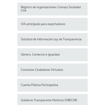
Registro de organizaciones
Consejo Sociedad
Civil
IVA anticipado para exportadores
Solicitud de información Ley de Transparencia
Género, Comercio e Igualdad
Consultas Ciudadanas Virtuales
Cuenta Pública Participativa
Gobierno Transparente Histórico DIRECON