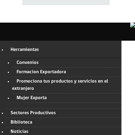
Herramientas
Convenios
Formacion Exportadora
Promociona tus productos y servicios en el
extranjero
Mujer Exporta
Sectores Productivos
Biblioteca
Noticias