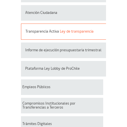
Atención Ciudadana
Transparencia Activa
Ley de transparencia
Informe de ejecución presupuestaria trimestral
Plataforma Ley Lobby de ProChile
Empleos Públicos
Compromisos Institucionales por
Transferencias a Terceros
Trámites Digitales