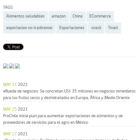
TAGS:
Alimentos saludables
amazon
China
ECommerce
exportacion no tradicional
Exportaciones
snack
Tmall
MAY 31
2021
eRueda de negocios: Se concretan US$ 35 millones en negocios inmediatos
para los frutos secos y deshidratados en Europa, África y Medio Oriente
MAY 25
2021
ProChile inicia plan para aumentar exportaciones de alimentos y de
proveedores de servicios para el agro en México
MAY 17
2021