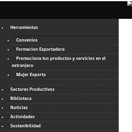
Herramientas
Convenios
Formacion Exportadora
Promociona tus productos y servicios en el
extranjero
Mujer Exporta
Sectores Productivos
Biblioteca
Noticias
Actividades
Sostenibilidad