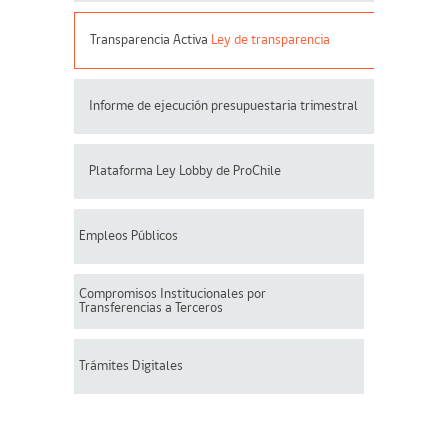
Transparencia Activa
Ley de transparencia
Informe de ejecución presupuestaria trimestral
Plataforma Ley Lobby de ProChile
Empleos Públicos
Compromisos Institucionales por
Transferencias a Terceros
Trámites Digitales