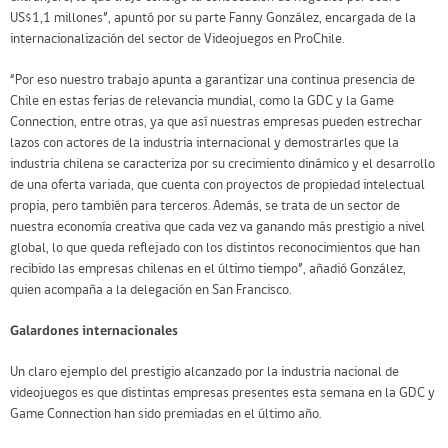
US$1,1 millones”, apuntó por su parte Fanny González, encargada de la
internacionalización del sector de Videojuegos en ProChile.
“Por eso nuestro trabajo apunta a garantizar una continua presencia de
Chile en estas ferias de relevancia mundial, como la GDC y la Game
Connection, entre otras, ya que así nuestras empresas pueden estrechar
lazos con actores de la industria internacional y demostrarles que la
industria chilena se caracteriza por su crecimiento dinámico y el desarrollo
de una oferta variada, que cuenta con proyectos de propiedad intelectual
propia, pero también para terceros. Además, se trata de un sector de
nuestra economía creativa que cada vez va ganando más prestigio a nivel
global, lo que queda reflejado con los distintos reconocimientos que han
recibido las empresas chilenas en el último tiempo”, añadió González,
quien acompaña a la delegación en San Francisco.
Galardones internacionales
Un claro ejemplo del prestigio alcanzado por la industria nacional de
videojuegos es que distintas empresas presentes esta semana en la GDC y
Game Connection han sido premiadas en el último año.