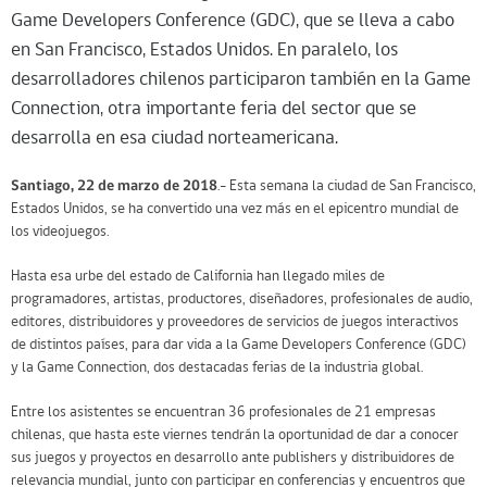
Game Developers Conference (GDC), que se lleva a cabo
en San Francisco, Estados Unidos. En paralelo, los
desarrolladores chilenos participaron también en la Game
Connection, otra importante feria del sector que se
desarrolla en esa ciudad norteamericana.
Santiago, 22 de marzo de 2018
.- Esta semana la ciudad de San Francisco,
Estados Unidos, se ha convertido una vez más en el epicentro mundial de
los videojuegos.
Hasta esa urbe del estado de California han llegado miles de
programadores, artistas, productores, diseñadores, profesionales de audio,
editores, distribuidores y proveedores de servicios de juegos interactivos
de distintos países, para dar vida a la Game Developers Conference (GDC)
y la Game Connection, dos destacadas ferias de la industria global.
Entre los asistentes se encuentran 36 profesionales de 21 empresas
chilenas, que hasta este viernes tendrán la oportunidad de dar a conocer
sus juegos y proyectos en desarrollo ante publishers y distribuidores de
relevancia mundial, junto con participar en conferencias y encuentros que