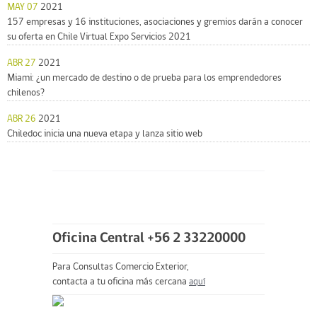
MAY 07
2021
157 empresas y 16 instituciones, asociaciones y gremios darán a conocer
su oferta en Chile Virtual Expo Servicios 2021
ABR 27
2021
Miami: ¿un mercado de destino o de prueba para los emprendedores
chilenos?
ABR 26
2021
Chiledoc inicia una nueva etapa y lanza sitio web
Oficina Central +56 2 33220000
Para Consultas Comercio Exterior,
contacta a tu oficina más cercana
aquí