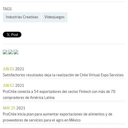
TAGS:
Industrias Creativas
Videojuegos
JUN 03
2021
Satisfactorios resultados deja la realización de Chile Virtual Expo Servicios
JUN 02
2021
ProChile conecta a 54 exportadores del sector Fintech con más de 70
compradores de América Latina
MAY 25
2021
ProChile inicia plan para aumentar exportaciones de alimentos y de
proveedores de servicios para el agro en México