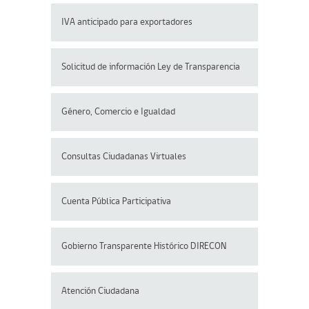
IVA anticipado para exportadores
Solicitud de información Ley de Transparencia
Género, Comercio e Igualdad
Consultas Ciudadanas Virtuales
Cuenta Pública Participativa
Gobierno Transparente Histórico DIRECON
Atención Ciudadana