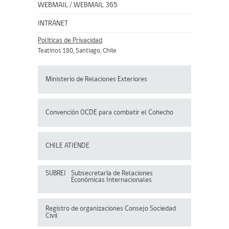
WEBMAIL
/
WEBMAIL 365
INTRANET
Políticas de Privacidad
Teatinos 180, Santiago, Chile
Ministerio de Relaciones Exteriores
Convención OCDE para
combatir el Cohecho
CHILE ATIENDE
SUBREI
Subsecretaría de Relaciones
Económicas Internacionales
Registro de organizaciones
Consejo Sociedad
Civil