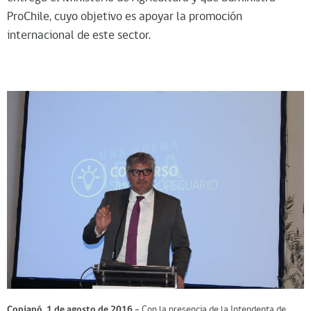
ProChile, cuyo objetivo es apoyar la promoción
internacional de este sector.
Copiapó, 1 de agosto de 2016.-
Con la presencia de la Intendenta de