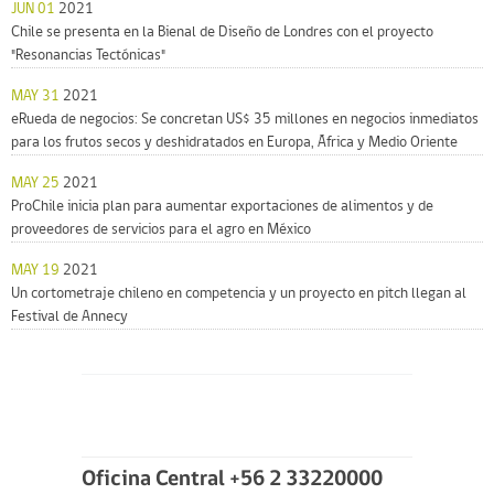
JUN 01
2021
Chile se presenta en la Bienal de Diseño de Londres con el proyecto
"Resonancias Tectónicas"
MAY 31
2021
eRueda de negocios: Se concretan US$ 35 millones en negocios inmediatos
para los frutos secos y deshidratados en Europa, África y Medio Oriente
MAY 25
2021
ProChile inicia plan para aumentar exportaciones de alimentos y de
proveedores de servicios para el agro en México
MAY 19
2021
Un cortometraje chileno en competencia y un proyecto en pitch llegan al
Festival de Annecy
Oficina Central +56 2 33220000