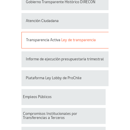
Gobierno Transparente Histórico DIRECON
Atención Ciudadana
Transparencia Activa
Ley de transparencia
Informe de ejecución presupuestaria trimestral
Plataforma Ley Lobby de ProChile
Empleos Públicos
Compromisos Institucionales por
Transferencias a Terceros