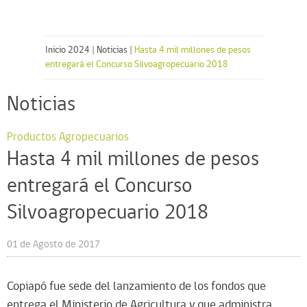
Inicio 2024
|
Noticias
|
Hasta 4 mil millones de pesos
entregará el Concurso Silvoagropecuario 2018
Noticias
Productos Agropecuarios
Hasta 4 mil millones de pesos
entregará el Concurso
Silvoagropecuario 2018
01 de Agosto de 2017
Copiapó fue sede del lanzamiento de los fondos que
entrega el Ministerio de Agricultura y que administra