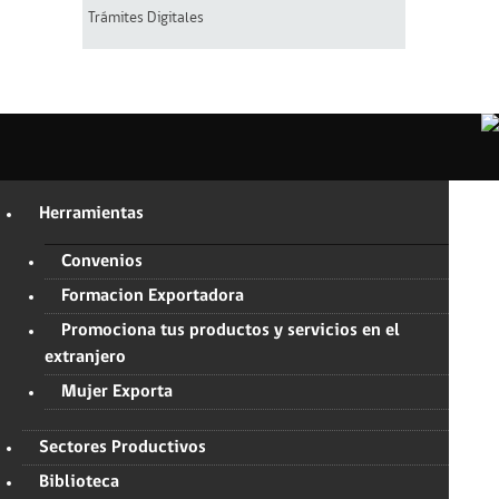
Trámites Digitales
Herramientas
Convenios
Formacion Exportadora
Promociona tus productos y servicios en el
extranjero
Mujer Exporta
Sectores Productivos
Biblioteca