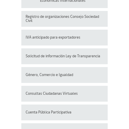
Económicas Internacionales
Registro de organizaciones
Consejo Sociedad
Civil
IVA anticipado para exportadores
Solicitud de información Ley de Transparencia
Género, Comercio e Igualdad
Consultas Ciudadanas Virtuales
Cuenta Pública Participativa