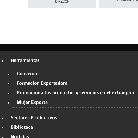
DIRECON
Herramientas
Convenios
Formacion Exportadora
Promociona tus productos y servicios en el extranjero
Mujer Exporta
Sectores Productivos
Biblioteca
Noticias