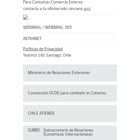
Para Consultas Comercio Exterior,
contacta a tu oficina más cercana
aquí
WEBMAIL
/
WEBMAIL 365
INTRANET
Políticas de Privacidad
Teatinos 180, Santiago, Chile
Ministerio de Relaciones Exteriores
Convención OCDE para
combatir el Cohecho
CHILE ATIENDE
SUBREI
Subsecretaría de Relaciones
Económicas Internacionales