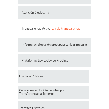
Atención Ciudadana
Transparencia Activa
Ley de transparencia
Informe de ejecución presupuestaria trimestral
Plataforma Ley Lobby de ProChile
Empleos Públicos
Compromisos Institucionales por
Transferencias a Terceros
Trámites Digitales