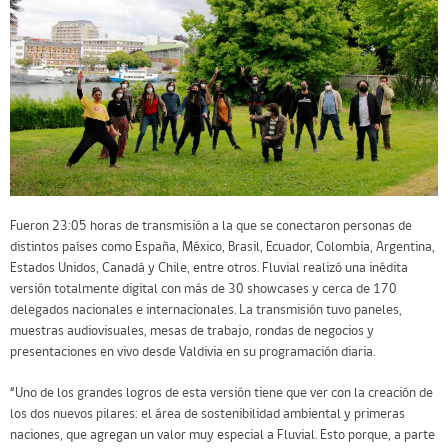
Fueron 23:05 horas de transmisión a la que se conectaron personas de
distintos países como España, México, Brasil, Ecuador, Colombia, Argentina,
Estados Unidos, Canadá y Chile, entre otros. Fluvial realizó una inédita
versión totalmente digital con más de 30 showcases y cerca de 170
delegados nacionales e internacionales. La transmisión tuvo paneles,
muestras audiovisuales, mesas de trabajo, rondas de negocios y
presentaciones en vivo desde Valdivia en su programación diaria.
“Uno de los grandes logros de esta versión tiene que ver con la creación de
los dos nuevos pilares: el área de sostenibilidad ambiental y primeras
naciones, que agregan un valor muy especial a Fluvial. Esto porque, a parte