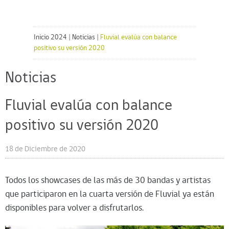
Inicio 2024
|
Noticias
|
Fluvial evalúa con balance
positivo su versión 2020
Noticias
Fluvial evalúa con balance
positivo su versión 2020
18 de Diciembre de 2020
Todos los showcases de las más de 30 bandas y artistas
que participaron en la cuarta versión de Fluvial ya están
disponibles para volver a disfrutarlos.