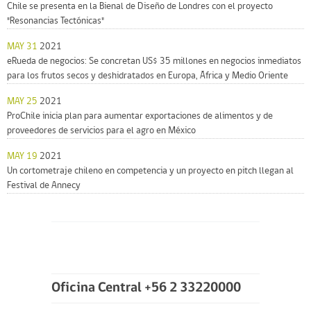
Chile se presenta en la Bienal de Diseño de Londres con el proyecto
"Resonancias Tectónicas"
MAY 31
2021
eRueda de negocios: Se concretan US$ 35 millones en negocios inmediatos
para los frutos secos y deshidratados en Europa, África y Medio Oriente
MAY 25
2021
ProChile inicia plan para aumentar exportaciones de alimentos y de
proveedores de servicios para el agro en México
MAY 19
2021
Un cortometraje chileno en competencia y un proyecto en pitch llegan al
Festival de Annecy
Oficina Central +56 2 33220000