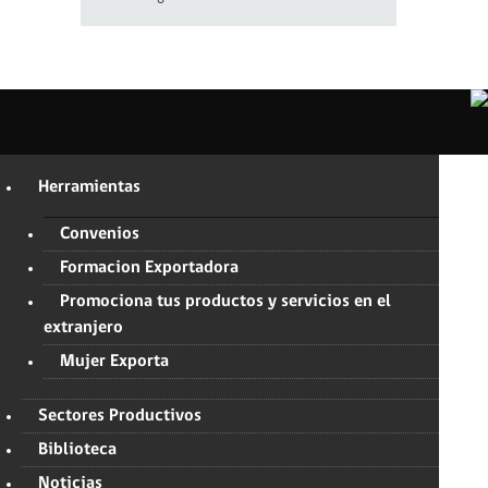
Herramientas
Convenios
Formacion Exportadora
Promociona tus productos y servicios en el
extranjero
Mujer Exporta
Sectores Productivos
Biblioteca
Noticias