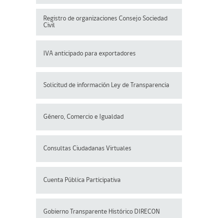
Registro de organizaciones
Consejo Sociedad
Civil
IVA anticipado para exportadores
Solicitud de información Ley de Transparencia
Género, Comercio e Igualdad
Consultas Ciudadanas Virtuales
Cuenta Pública Participativa
Gobierno Transparente Histórico DIRECON