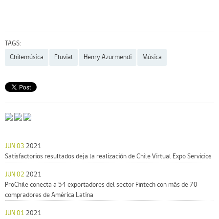
TAGS:
Chilemúsica
Fluvial
Henry Azurmendi
Música
JUN 03
2021
Satisfactorios resultados deja la realización de Chile Virtual Expo Servicios
JUN 02
2021
ProChile conecta a 54 exportadores del sector Fintech con más de 70
compradores de América Latina
JUN 01
2021