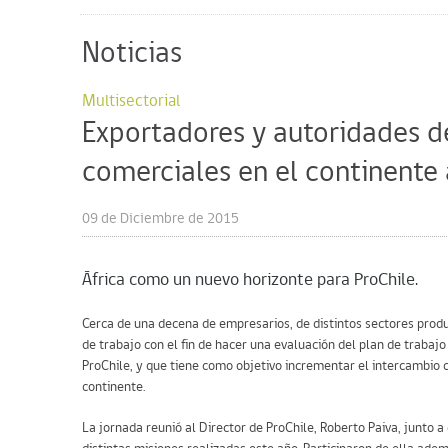
Noticias
Multisectorial
Exportadores y autoridades d
comerciales en el continente 
09 de Diciembre de 2015
África como un nuevo horizonte para ProChile.
Cerca de una decena de empresarios, de distintos sectores produ
de trabajo con el fin de hacer una evaluación del plan de traba
ProChile, y que tiene como objetivo incrementar el intercambio c
continente.
La jornada reunió al Director de ProChile, Roberto Paiva, junto a