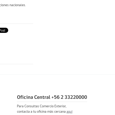
ciones nacionales.
Oficina Central +56 2 33220000
Para Consultas Comercio Exterior,
contacta a tu oficina más cercana
aquí