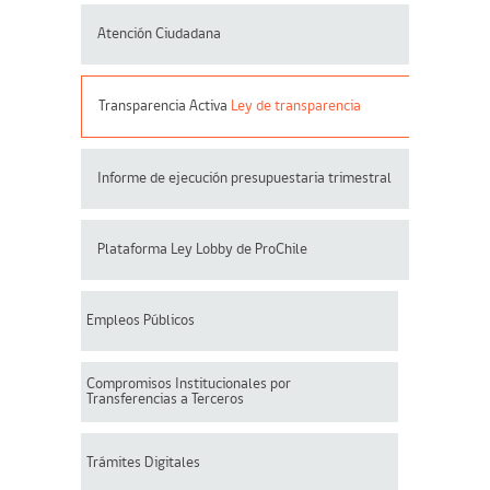
Atención Ciudadana
Transparencia Activa
Ley de transparencia
Informe de ejecución presupuestaria trimestral
Plataforma Ley Lobby de ProChile
Empleos Públicos
Compromisos Institucionales por
Transferencias a Terceros
Trámites Digitales