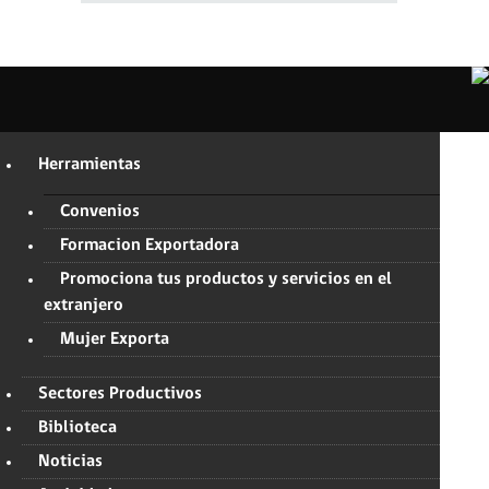
Herramientas
Convenios
Formacion Exportadora
Promociona tus productos y servicios en el
extranjero
Mujer Exporta
Sectores Productivos
Biblioteca
Noticias