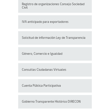
Registro de organizaciones
Consejo Sociedad
Civil
IVA anticipado para exportadores
Solicitud de información Ley de Transparencia
Género, Comercio e Igualdad
Consultas Ciudadanas Virtuales
Cuenta Pública Participativa
Gobierno Transparente Histórico DIRECON