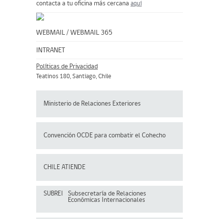
contacta a tu oficina más cercana
aquí
WEBMAIL
/
WEBMAIL 365
INTRANET
Políticas de Privacidad
Teatinos 180, Santiago, Chile
Ministerio de Relaciones Exteriores
Convención OCDE para
combatir el Cohecho
CHILE ATIENDE
SUBREI
Subsecretaría de Relaciones
Económicas Internacionales