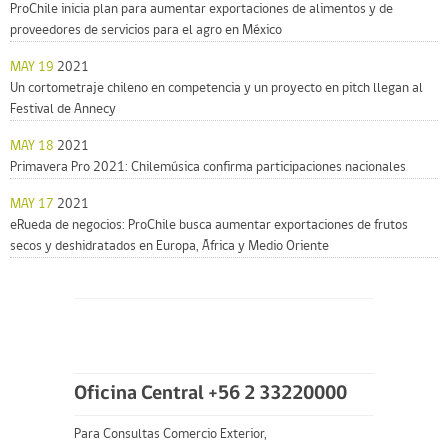
ProChile inicia plan para aumentar exportaciones de alimentos y de
proveedores de servicios para el agro en México
MAY 19
2021
Un cortometraje chileno en competencia y un proyecto en pitch llegan al
Festival de Annecy
MAY 18
2021
Primavera Pro 2021: Chilemúsica confirma participaciones nacionales
MAY 17
2021
eRueda de negocios: ProChile busca aumentar exportaciones de frutos
secos y deshidratados en Europa, África y Medio Oriente
Oficina Central +56 2 33220000
Para Consultas Comercio Exterior,