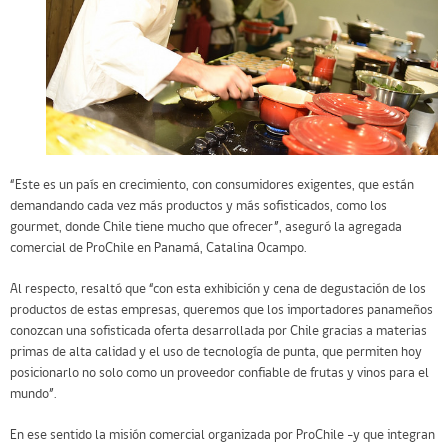
“Este es un país en crecimiento, con consumidores exigentes, que están
demandando cada vez más productos y más sofisticados, como los
gourmet, donde Chile tiene mucho que ofrecer”, aseguró la agregada
comercial de ProChile en Panamá, Catalina Ocampo.
Al respecto, resaltó que “con esta exhibición y cena de degustación de los
productos de estas empresas, queremos que los importadores panameños
conozcan una sofisticada oferta desarrollada por Chile gracias a materias
primas de alta calidad y el uso de tecnología de punta, que permiten hoy
posicionarlo no solo como un proveedor confiable de frutas y vinos para el
mundo”.
En ese sentido la misión comercial organizada por ProChile -y que integran