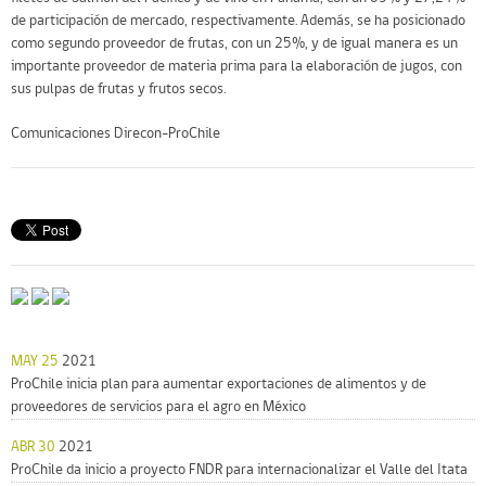
de participación de mercado, respectivamente. Además, se ha posicionado
como segundo proveedor de frutas, con un 25%, y de igual manera es un
importante proveedor de materia prima para la elaboración de jugos, con
sus pulpas de frutas y frutos secos.
Comunicaciones Direcon-ProChile
MAY 25
2021
ProChile inicia plan para aumentar exportaciones de alimentos y de
proveedores de servicios para el agro en México
ABR 30
2021
ProChile da inicio a proyecto FNDR para internacionalizar el Valle del Itata