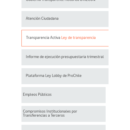
Atención Ciudadana
Transparencia Activa
Ley de transparencia
Informe de ejecución presupuestaria trimestral
Plataforma Ley Lobby de ProChile
Empleos Públicos
Compromisos Institucionales por
Transferencias a Terceros