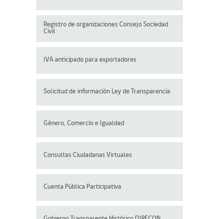
Registro de organizaciones
Consejo Sociedad
Civil
IVA anticipado para exportadores
Solicitud de información Ley de Transparencia
Género, Comercio e Igualdad
Consultas Ciudadanas Virtuales
Cuenta Pública Participativa
Gobierno Transparente Histórico DIRECON