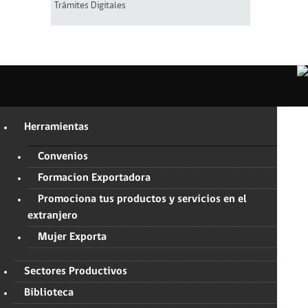
Trámites Digitales
Herramientas
Convenios
Formacion Exportadora
Promociona tus productos y servicios en el
extranjero
Mujer Exporta
Sectores Productivos
Biblioteca