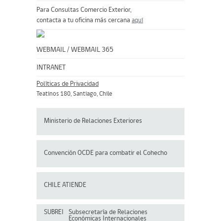
Para Consultas Comercio Exterior,
contacta a tu oficina más cercana
aquí
WEBMAIL
/
WEBMAIL 365
INTRANET
Políticas de Privacidad
Teatinos 180, Santiago, Chile
Ministerio de Relaciones Exteriores
Convención OCDE para
combatir el Cohecho
CHILE ATIENDE
SUBREI
Subsecretaría de Relaciones
Económicas Internacionales