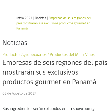
Inicio 2024
|
Noticias
|
Empresas de seis regiones del
país mostrarán sus exclusivos productos gourmet en
Panamá
Noticias
Productos Agropecuarios / Productos del Mar / Vinos
Empresas de seis regiones del país
mostrarán sus exclusivos
productos gourmet en Panamá
02 de Agosto de 2017
Sus ingredientes serán exhibidos en un showroom y