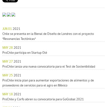
JUN 01
2021
Chile se presenta en la Bienal de Diseño de Londres con el proyecto
"Resonancias Tectónicas"
MAY 28
2021
ProChile participa en Startup Olé
MAY 27
2021
ProChile lanza una nueva convocatoria para el Test de Sostenibilidad
MAY 25
2021
ProChile inicia plan para aumentar exportaciones de alimentos y de
proveedores de servicios para el agro en México
MAY 18
2021
ProChile y Corfo abren su convocatoria para GoGlobal 2021