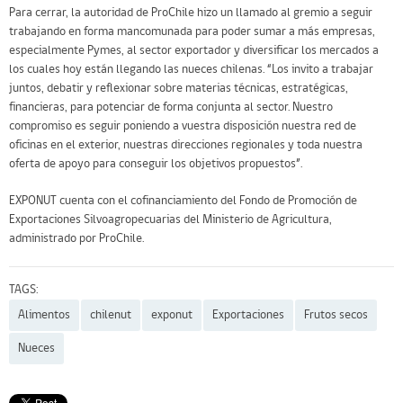
Para cerrar, la autoridad de ProChile hizo un llamado al gremio a seguir
trabajando en forma mancomunada para poder sumar a más empresas,
especialmente Pymes, al sector exportador y diversificar los mercados a
los cuales hoy están llegando las nueces chilenas. “Los invito a trabajar
juntos, debatir y reflexionar sobre materias técnicas, estratégicas,
financieras, para potenciar de forma conjunta al sector. Nuestro
compromiso es seguir poniendo a vuestra disposición nuestra red de
oficinas en el exterior, nuestras direcciones regionales y toda nuestra
oferta de apoyo para conseguir los objetivos propuestos”.
EXPONUT cuenta con el cofinanciamiento del Fondo de Promoción de
Exportaciones Silvoagropecuarias del Ministerio de Agricultura,
administrado por ProChile.
TAGS:
Alimentos
chilenut
exponut
Exportaciones
Frutos secos
Nueces