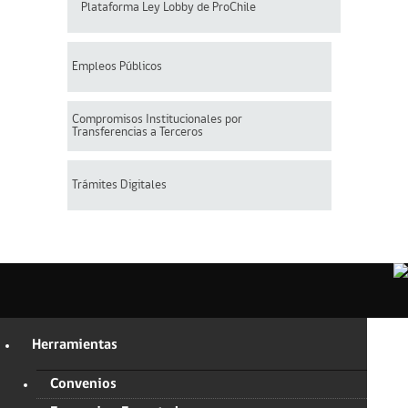
Plataforma Ley Lobby de ProChile
Empleos Públicos
Compromisos Institucionales por
Transferencias a Terceros
Trámites Digitales
Herramientas
Convenios