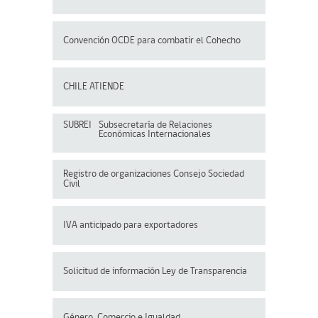
Convención OCDE para
combatir el Cohecho
CHILE ATIENDE
SUBREI
Subsecretaría de Relaciones
Económicas Internacionales
Registro de organizaciones
Consejo Sociedad
Civil
IVA anticipado para exportadores
Solicitud de información Ley de Transparencia
Género, Comercio e Igualdad