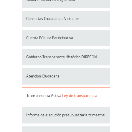
Consultas Ciudadanas Virtuales
Cuenta Pública Participativa
Gobierno Transparente Histórico DIRECON
Atención Ciudadana
Transparencia Activa
Ley de transparencia
Informe de ejecución presupuestaria trimestral