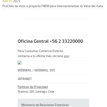
ABR 30
2021
ProChile da inicio a proyecto FNDR para internacionalizar el Valle del Itata
Oficina Central +56 2 33220000
Para Consultas Comercio Exterior,
contacta a tu oficina más cercana
aquí
WEBMAIL
/
WEBMAIL 365
INTRANET
Políticas de Privacidad
Teatinos 180, Santiago, Chile
Ministerio de Relaciones Exteriores