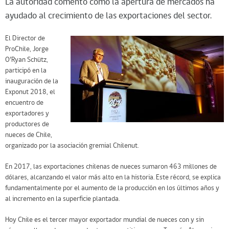
La autoridad comentó cómo la apertura de mercados ha
ayudado al crecimiento de las exportaciones del sector.
El Director de
ProChile, Jorge
O’Ryan Schütz,
participó en la
inauguración de la
Exponut 2018, el
encuentro de
exportadores y
productores de
nueces de Chile,
organizado por la asociación gremial Chilenut.
En 2017, las exportaciones chilenas de nueces sumaron 463 millones de
dólares, alcanzando el valor más alto en la historia. Este récord, se explica
fundamentalmente por el aumento de la producción en los últimos años y
al incremento en la superficie plantada.
Hoy Chile es el tercer mayor exportador mundial de nueces con y sin