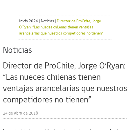
Inicio 2024
|
Noticias
|
Director de ProChile, Jorge
O’Ryan: “Las nueces chilenas tienen ventajas
arancelarias que nuestros competidores no tienen”
Noticias
Director de ProChile, Jorge O’Ryan:
“Las nueces chilenas tienen
ventajas arancelarias que nuestros
competidores no tienen”
24 de Abril de 2018