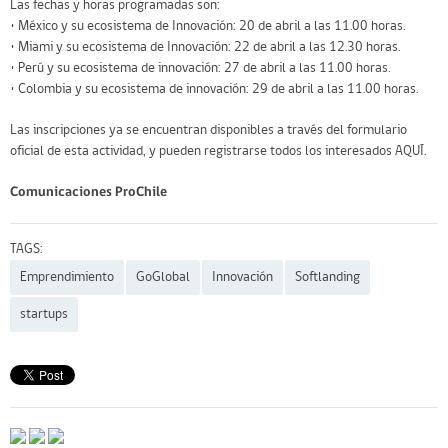
Las fechas y horas programadas son:
• México y su ecosistema de Innovación: 20 de abril a las 11.00 horas.
• Miami y su ecosistema de Innovación: 22 de abril a las 12.30 horas.
• Perú y su ecosistema de innovación: 27 de abril a las 11.00 horas.
• Colombia y su ecosistema de innovación: 29 de abril a las 11.00 horas.
Las inscripciones ya se encuentran disponibles a través del formulario
oficial de esta actividad, y pueden registrarse todos los interesados
AQUÍ
.
Comunicaciones ProChile
TAGS:
Emprendimiento
GoGlobal
Innovación
Softlanding
startups