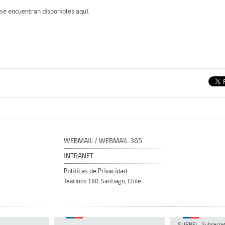
 se encuentran disponibles
aquí
.
WEBMAIL
/
WEBMAIL 365
INTRANET
Políticas de Privacidad
Teatinos 180, Santiago, Chile