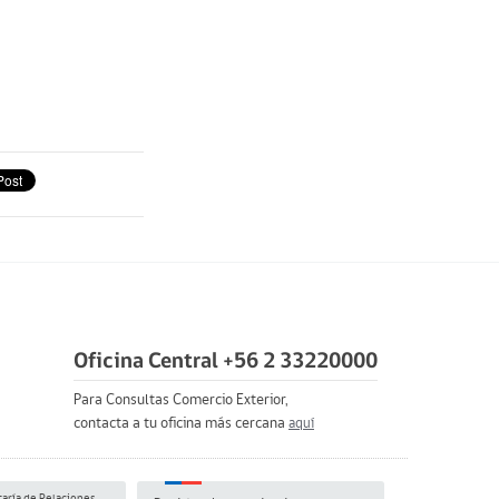
Oficina Central +56 2 33220000
Para Consultas Comercio Exterior,
contacta a tu oficina más cercana
aquí