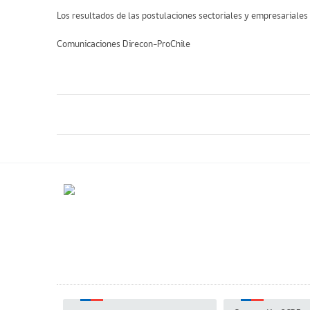
Los resultados de las postulaciones sectoriales y empresariales
Comunicaciones Direcon-ProChile