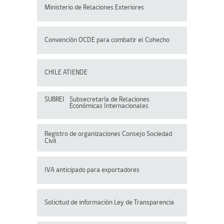
Ministerio de Relaciones Exteriores
Convención OCDE para
combatir el Cohecho
CHILE ATIENDE
SUBREI
Subsecretaría de Relaciones
Económicas Internacionales
Registro de organizaciones
Consejo Sociedad
Civil
IVA anticipado para exportadores
Solicitud de información Ley de Transparencia