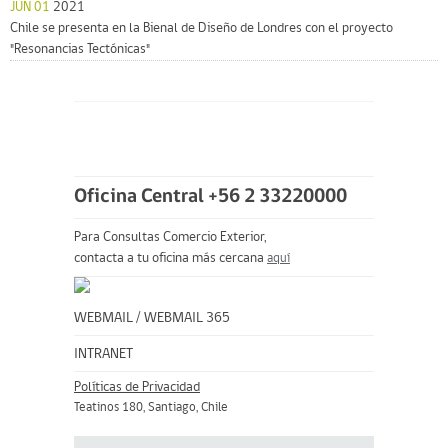
JUN 01
2021
Chile se presenta en la Bienal de Diseño de Londres con el proyecto
"Resonancias Tectónicas"
Oficina Central +56 2 33220000
Para Consultas Comercio Exterior,
contacta a tu oficina más cercana
aquí
WEBMAIL
/
WEBMAIL 365
INTRANET
Políticas de Privacidad
Teatinos 180, Santiago, Chile