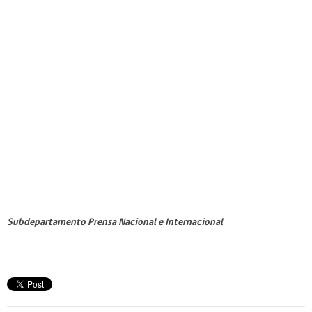
Subdepartamento Prensa Nacional e Internacional