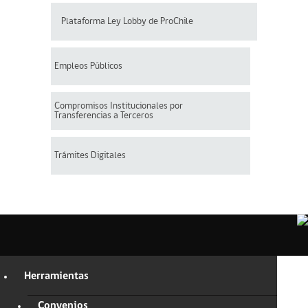
Plataforma Ley Lobby de ProChile
Empleos Públicos
Compromisos Institucionales por
Transferencias a Terceros
Trámites Digitales
Herramientas
Convenios