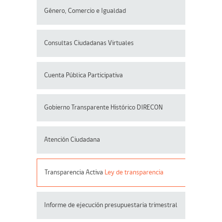
Género, Comercio e Igualdad
Consultas Ciudadanas Virtuales
Cuenta Pública Participativa
Gobierno Transparente Histórico DIRECON
Atención Ciudadana
Transparencia Activa
Ley de transparencia
Informe de ejecución presupuestaria trimestral