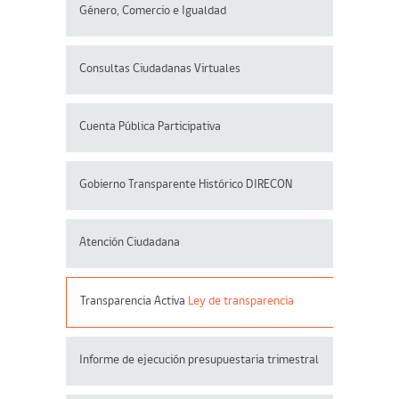
Género, Comercio e Igualdad
Consultas Ciudadanas Virtuales
Cuenta Pública Participativa
Gobierno Transparente Histórico DIRECON
Atención Ciudadana
Transparencia Activa
Ley de transparencia
Informe de ejecución presupuestaria trimestral