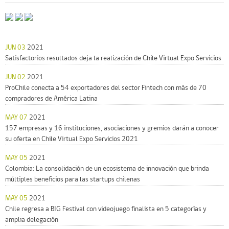
JUN 03
2021
Satisfactorios resultados deja la realización de Chile Virtual Expo Servicios
JUN 02
2021
ProChile conecta a 54 exportadores del sector Fintech con más de 70
compradores de América Latina
MAY 07
2021
157 empresas y 16 instituciones, asociaciones y gremios darán a conocer
su oferta en Chile Virtual Expo Servicios 2021
MAY 05
2021
Colombia: La consolidación de un ecosistema de innovación que brinda
múltiples beneficios para las startups chilenas
MAY 05
2021
Chile regresa a BIG Festival con videojuego finalista en 5 categorías y
amplia delegación