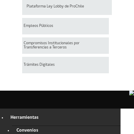
Plataforma Ley Lobby de ProChile
Empleos Públicos
Compromisos Institucionales por
Transferencias a Terceros
Trámites Digitales
Herramientas
Convenios