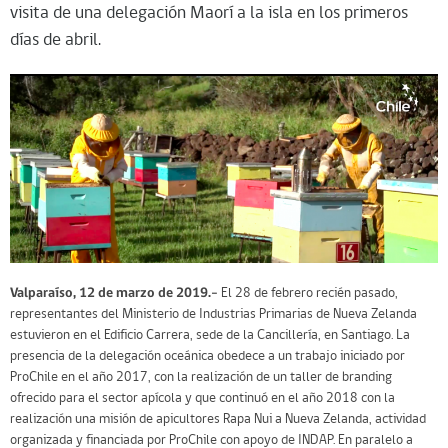
visita de una delegación Maorí a la isla en los primeros
días de abril.
Valparaíso, 12 de marzo de 2019.-
El 28 de febrero recién pasado,
representantes del Ministerio de Industrias Primarias de Nueva Zelanda
estuvieron en el Edificio Carrera, sede de la Cancillería, en Santiago. La
presencia de la delegación oceánica obedece a un trabajo iniciado por
ProChile en el año 2017, con la realización de un taller de branding
ofrecido para el sector apícola y que continuó en el año 2018 con la
realización una misión de apicultores Rapa Nui a Nueva Zelanda, actividad
organizada y financiada por ProChile con apoyo de INDAP. En paralelo a