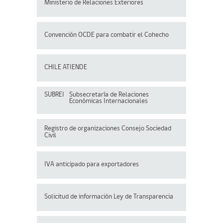
Ministerio de Relaciones Exteriores
Convención OCDE para
combatir el Cohecho
CHILE ATIENDE
SUBREI
Subsecretaría de Relaciones
Económicas Internacionales
Registro de organizaciones
Consejo Sociedad
Civil
IVA anticipado para exportadores
Solicitud de información Ley de Transparencia