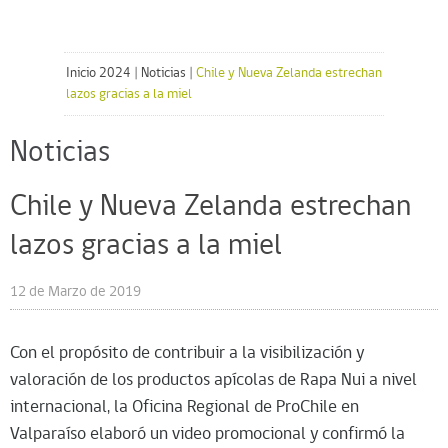
Inicio 2024
|
Noticias
|
Chile y Nueva Zelanda estrechan
lazos gracias a la miel
Noticias
Chile y Nueva Zelanda estrechan
lazos gracias a la miel
12 de Marzo de 2019
Con el propósito de contribuir a la visibilización y
valoración de los productos apícolas de Rapa Nui a nivel
internacional, la Oficina Regional de ProChile en
Valparaíso elaboró un video promocional y confirmó la