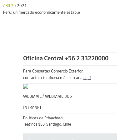
ABR 29
2021
Perú: un mercado económicamente estable
Oficina Central +56 2 33220000
Para Consultas Comercio Exterior,
contacta a tu oficina más cercana
aquí
WEBMAIL
/
WEBMAIL 365
INTRANET
Políticas de Privacidad
Teatinos 180, Santiago, Chile