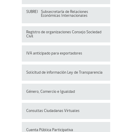
SUBREI
Subsecretaría de Relaciones
Económicas Internacionales
Registro de organizaciones
Consejo Sociedad
Civil
IVA anticipado para exportadores
Solicitud de información Ley de Transparencia
Género, Comercio e Igualdad
Consultas Ciudadanas Virtuales
Cuenta Pública Participativa