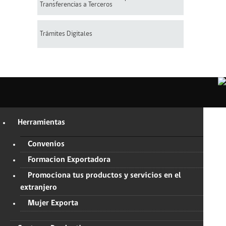
Transferencias a Terceros
Trámites Digitales
Herramientas
Convenios
Formacion Exportadora
Promociona tus productos y servicios en el
extranjero
Mujer Exporta