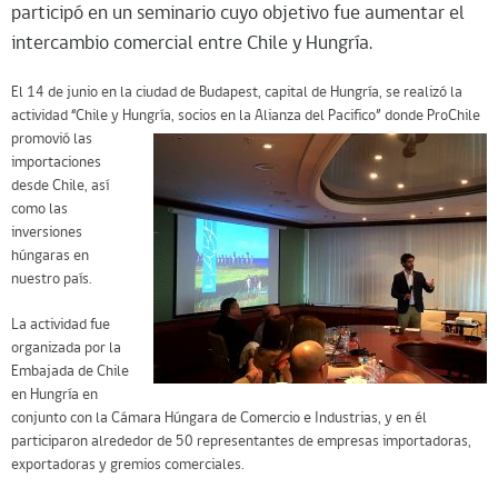
participó en un seminario cuyo objetivo fue aumentar el
intercambio comercial entre Chile y Hungría.
El 14 de junio en la ciudad de Budapest, capital de Hungría, se realizó la
actividad “Chile y Hungría,
socios en la Alianza del Pacifico” donde ProChile
promovió las
importaciones
desde Chile, así
como las
inversiones
húngaras en
nuestro país.
La actividad fue
organizada por la
Embajada de Chile
en Hungría en
conjunto con la Cámara Húngara de Comercio e Industrias, y en él
participaron alrededor de 50 representantes de empresas importadoras,
exportadoras y gremios comerciales.