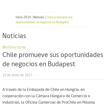
Inicio 2024
|
Noticias
|
Chile promueve sus
oportunidades de negocios en Budapest
Noticias
Multisectorial
Chile promueve sus oportunidades
de negocios en Budapest
15 de Junio de 2017
A través de la Embajada de Chile en Hungría, en
cooperación con la Cámara Húngara de Comercio e
Industrias, la Oficina Comercial de ProChile en Polonia