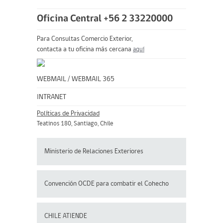
Oficina Central +56 2 33220000
Para Consultas Comercio Exterior,
contacta a tu oficina más cercana
aquí
WEBMAIL
/
WEBMAIL 365
INTRANET
Políticas de Privacidad
Teatinos 180, Santiago, Chile
Ministerio de Relaciones Exteriores
Convención OCDE para
combatir el Cohecho
CHILE ATIENDE