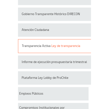
Gobierno Transparente Histórico DIRECON
Atención Ciudadana
Transparencia Activa
Ley de transparencia
Informe de ejecución presupuestaria trimestral
Plataforma Ley Lobby de ProChile
Empleos Públicos
Compromisos Institucionales por