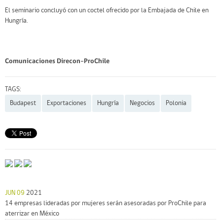
El seminario concluyó con un coctel ofrecido por la Embajada de Chile en
Hungría.
Comunicaciones Direcon-ProChile
TAGS:
Budapest
Exportaciones
Hungría
Negocios
Polonia
JUN 09
2021
14 empresas lideradas por mujeres serán asesoradas por ProChile para
aterrizar en México