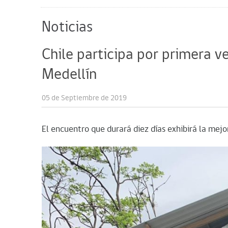
Noticias
Chile participa por primera ve
Medellín
05 de Septiembre de 2019
El encuentro que durará diez días exhibirá la mejo