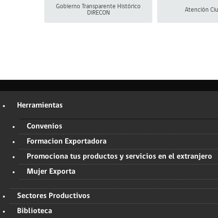
Gobierno Transparente Histórico
Atención Ci
DIRECON
Herramientas
Convenios
Formacion Exportadora
Promociona tus productos y servicios en el extranjero
Mujer Exporta
Sectores Productivos
Biblioteca