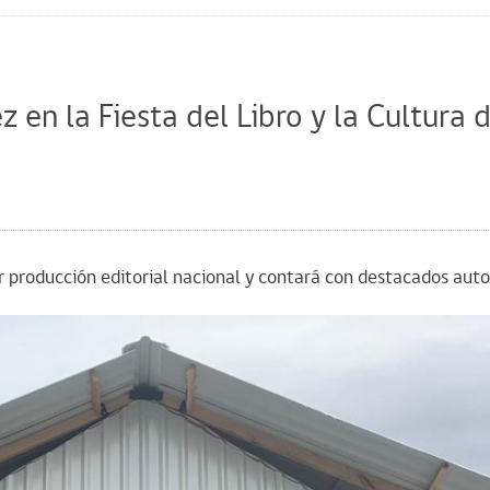
z en la Fiesta del Libro y la Cultura 
r producción editorial nacional y contará con destacados auto