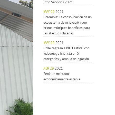
Expo Servicios 2021
MAY 05
2021
Colombia: La consolidación de un
ecosistema de innovación que
brinda múltiples beneficios para
las startups chilenas
MAY 05
2021
Chile regresa a BIG Festival con
videojuego finalista en 5
categorías y amplia delegación
ABR 29
2021
Perú: un mercado
económicamente estable