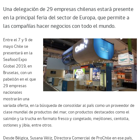
Una delegación de 29 empresas chilenas estará presente
en la principal feria del sector de Europa, que permite a
las compañías hacer negocios con todo el mundo.
Entre el 7 y 9 de
mayo Chile se
presentará en la
Seafood Expo
Global 2019, en
Bruselas, con un
pabellón en el que
29 empresas
nacionales
mostrarán una
variada oferta, en la búsqueda de consolidar al país como un proveedor de
clase mundial de productos del mar, con productos destacados como el
salmón y la trucha en formato fresco y congelado, mejillones, centolla,
ostiones y jibia, entre otros.
Desde Bélgica, Susana Véliz, Directora Comercial de ProChile en ese país,