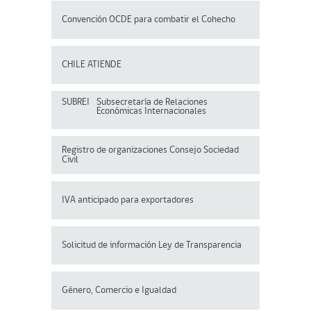
Convención OCDE para
combatir el Cohecho
CHILE ATIENDE
SUBREI
Subsecretaría de Relaciones
Económicas Internacionales
Registro de organizaciones
Consejo Sociedad
Civil
IVA anticipado para exportadores
Solicitud de información Ley de Transparencia
Género, Comercio e Igualdad