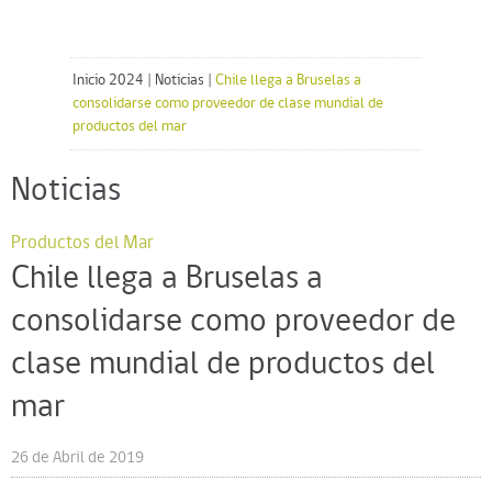
Inicio 2024
|
Noticias
|
Chile llega a Bruselas a
consolidarse como proveedor de clase mundial de
productos del mar
Noticias
Productos del Mar
Chile llega a Bruselas a
consolidarse como proveedor de
clase mundial de productos del
mar
26 de Abril de 2019