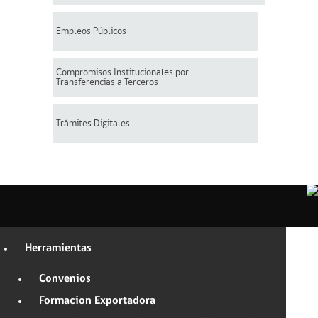
Empleos Públicos
Compromisos Institucionales por
Transferencias a Terceros
Trámites Digitales
Herramientas
Convenios
Formacion Exportadora