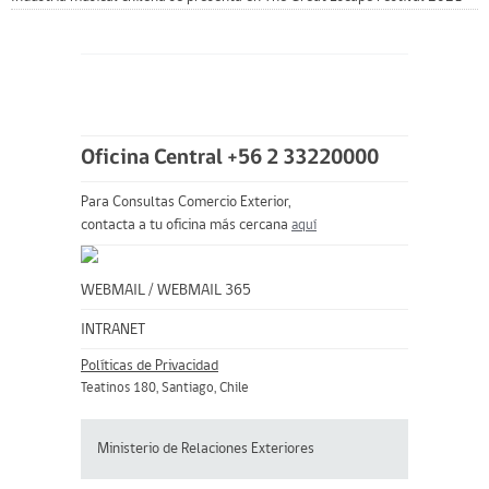
Oficina Central +56 2 33220000
Para Consultas Comercio Exterior,
contacta a tu oficina más cercana
aquí
WEBMAIL
/
WEBMAIL 365
INTRANET
Políticas de Privacidad
Teatinos 180, Santiago, Chile
Ministerio de Relaciones Exteriores