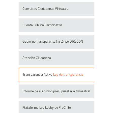
Consultas Ciudadanas Virtuales
Cuenta Pública Participativa
Gobierno Transparente Histórico DIRECON
Atención Ciudadana
Transparencia Activa
Ley de transparencia
Informe de ejecución presupuestaria trimestral
Plataforma Ley Lobby de ProChile