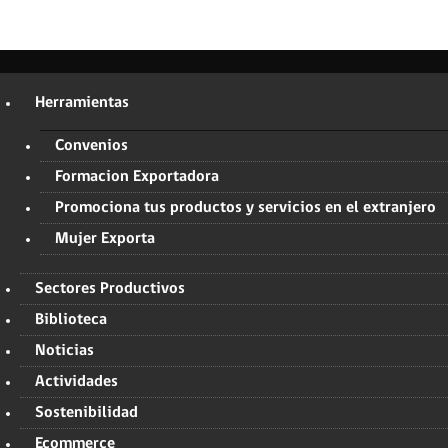
Herramientas
Convenios
Formacion Exportadora
Promociona tus productos y servicios en el extranjero
Mujer Exporta
Sectores Productivos
Biblioteca
Noticias
Actividades
Sostenibilidad
Ecommerce