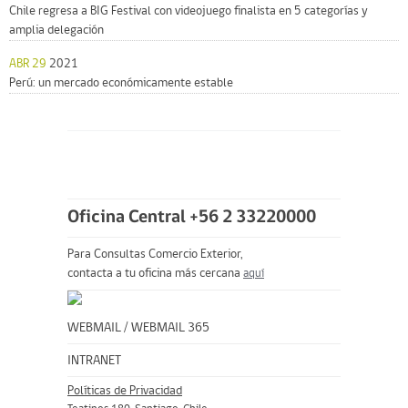
Chile regresa a BIG Festival con videojuego finalista en 5 categorías y
amplia delegación
ABR 29
2021
Perú: un mercado económicamente estable
Oficina Central +56 2 33220000
Para Consultas Comercio Exterior,
contacta a tu oficina más cercana
aquí
WEBMAIL
/
WEBMAIL 365
INTRANET
Políticas de Privacidad