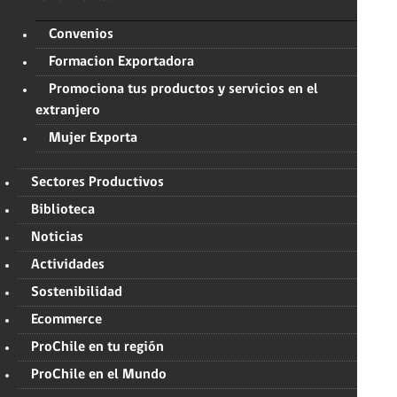
Convenios
Formacion Exportadora
Promociona tus productos y servicios en el
extranjero
Mujer Exporta
Sectores Productivos
Biblioteca
Noticias
Actividades
Sostenibilidad
Ecommerce
ProChile en tu región
ProChile en el Mundo