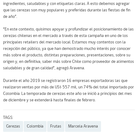
ingredientes, saludables y con etiquetas claras. A esto debemos agregar
que las cerezas son muy populares y preferidas durante las fiestas de fin
de año”.
“En este contexto, quisimos apoyar y profundizar el posicionamiento de las
cerezas chilenas en el mercado a través de esta campaña en uno de los
principales retailers del mercado local. Estamos muy contentos con la
recepción del público, ya que han demostrado mucho interés por conocer
más sobre el producto, distintas preparaciones, presentaciones, sobre su
origen y, en definitiva, saber más sobre Chile como proveedor de alimentos
saludables y de gran calidad”, agregó Aravena.
Durante el año 2019 se registraron 16 empresas exportadoras las que
realizaron ventas por más de US$ 557 mil, un 74% del total importado por
Colombia. La temporada de cerezas este año se inició a principios del mes
de diciembre y se extenderá hasta finales de febrero.
TAGS:
Cerezas
Colombia
Frutas
Marcela Aravena