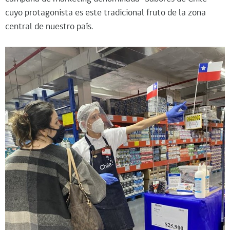
cuyo protagonista es este tradicional fruto de la zona
central de nuestro país.