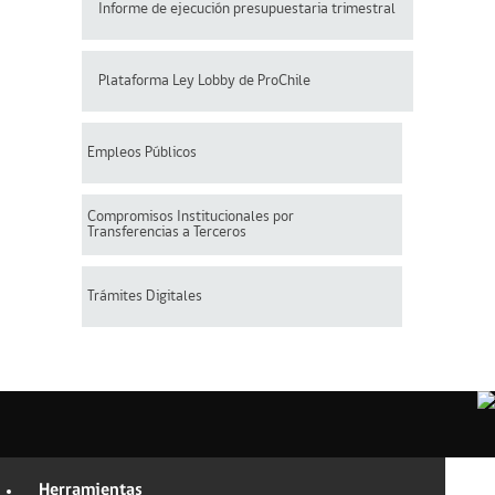
Informe de ejecución presupuestaria trimestral
Plataforma Ley Lobby de ProChile
Empleos Públicos
Compromisos Institucionales por
Transferencias a Terceros
Trámites Digitales
Herramientas