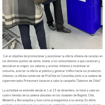
Con el objetivo de promocionar y posicionar la oferta chilena de cerezas en
los distintos puntos de venta, invitar a los consumidores a que conozcan y
descubran el origen, los sabores y aromas chilenos e incentivar el
consumo, acercar la oferta al público y generar tráfico hacia los productos
chilenos; la oficina comercial de ProChile en Colombia junto a la cadena de
supermercados Pricesmart llevaron a cabo la campaña “Sabores de Chile”.
La actividad se extendió desde el 1 al 15 de diciembre, se llevó a cabo en
cuatro tiendas de la cadena ubicadas en las ciudades de Bogotá, Chía,
Medellín y Barranquilla y tuvo como protagonista a la cereza. En dicho