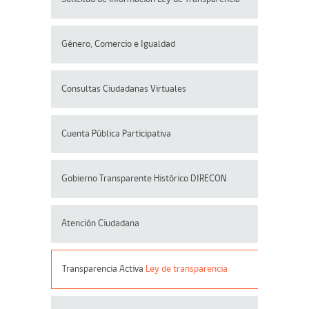
Género, Comercio e Igualdad
Consultas Ciudadanas Virtuales
Cuenta Pública Participativa
Gobierno Transparente Histórico DIRECON
Atención Ciudadana
Transparencia Activa
Ley de transparencia