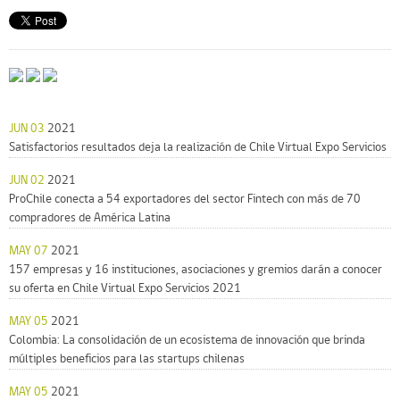
JUN 03
2021
Satisfactorios resultados deja la realización de Chile Virtual Expo Servicios
JUN 02
2021
ProChile conecta a 54 exportadores del sector Fintech con más de 70
compradores de América Latina
MAY 07
2021
157 empresas y 16 instituciones, asociaciones y gremios darán a conocer
su oferta en Chile Virtual Expo Servicios 2021
MAY 05
2021
Colombia: La consolidación de un ecosistema de innovación que brinda
múltiples beneficios para las startups chilenas
MAY 05
2021